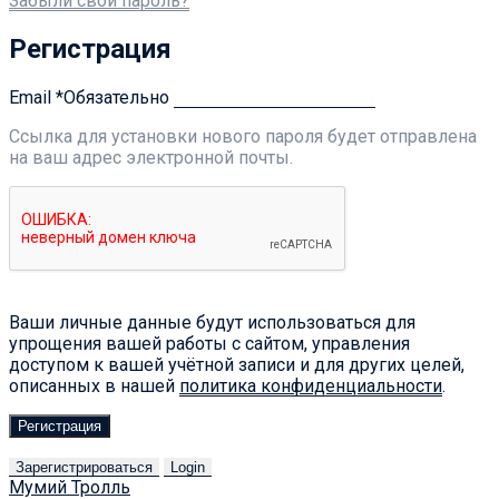
Забыли свой пароль?
Регистрация
Email
*
Обязательно
Ссылка для установки нового пароля будет отправлена ​​
на ваш адрес электронной почты.
Ваши личные данные будут использоваться для
упрощения вашей работы с сайтом, управления
доступом к вашей учётной записи и для других целей,
описанных в нашей
политика конфиденциальности
.
Регистрация
Зарегистрироваться
Login
Мумий Тролль