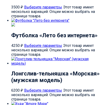
3500
₽
Выберите параметры
Этот товар имеет
несколько вариаций. Опции можно выбрать на
странице товара.
Футболка «Лето без интернета»
4250
₽
Выберите параметры
Этот товар имеет
несколько вариаций. Опции можно выбрать на
странице товара.
Лонгслив-тельняшка «Морская»
(мужская модель)
6200
₽
Выберите параметры
Этот товар имеет
несколько вариаций. Опции можно выбрать на
странице товара.