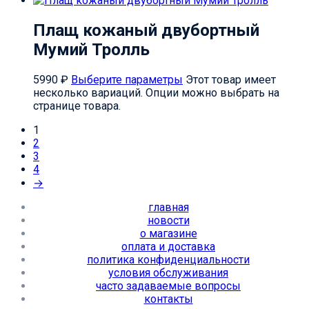
Плащ кожаный двубортный
Мумий Тролль
5990
₽
Выберите параметры
Этот товар имеет
несколько вариаций. Опции можно выбрать на
странице товара.
1
2
3
4
→
главная
новости
о магазине
оплата и доставка
политика конфиденциальности
условия обслуживания
часто задаваемые вопросы
контакты