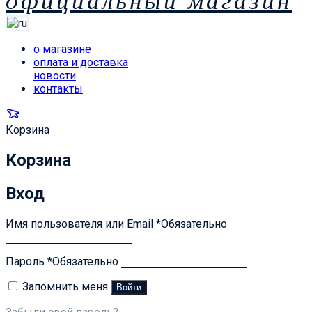
официальный магазин
о магазине
оплата и доставка
новости
контакты
Корзина
Корзина
Вход
Имя пользователя или Email
*
Обязательно
Пароль
*
Обязательно
Запомнить меня
Войти