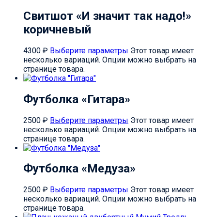
Свитшот «И значит так надо!»
коричневый
4300
₽
Выберите параметры
Этот товар имеет
несколько вариаций. Опции можно выбрать на
странице товара.
Футболка «Гитара»
2500
₽
Выберите параметры
Этот товар имеет
несколько вариаций. Опции можно выбрать на
странице товара.
Футболка «Медуза»
2500
₽
Выберите параметры
Этот товар имеет
несколько вариаций. Опции можно выбрать на
странице товара.