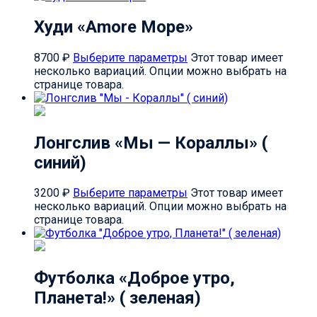
Худи «Аmore Море»
8700
₽
Выберите параметры
Этот товар имеет
несколько вариаций. Опции можно выбрать на
странице товара.
Лонгслив «Мы — Кораллы» (
синий)
3200
₽
Выберите параметры
Этот товар имеет
несколько вариаций. Опции можно выбрать на
странице товара.
Футболка «Доброе утро,
Планета!» ( зеленая)