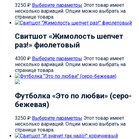
3250
₽
Выберите параметры
Этот товар имеет
несколько вариаций. Опции можно выбрать на
странице товара.
Свитшот «Жимолость шепчет
раз!» фиолетовый
4300
₽
Выберите параметры
Этот товар имеет
несколько вариаций. Опции можно выбрать на
странице товара.
Футболка «Это по любви» (серо-
бежевая)
3250
₽
Выберите параметры
Этот товар имеет
несколько вариаций. Опции можно выбрать на
странице товара.