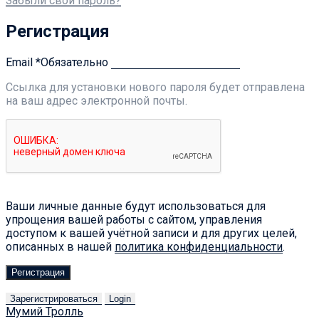
Забыли свой пароль?
Регистрация
Email
*
Обязательно
Ссылка для установки нового пароля будет отправлена ​​
на ваш адрес электронной почты.
Ваши личные данные будут использоваться для
упрощения вашей работы с сайтом, управления
доступом к вашей учётной записи и для других целей,
описанных в нашей
политика конфиденциальности
.
Регистрация
Зарегистрироваться
Login
Мумий Тролль