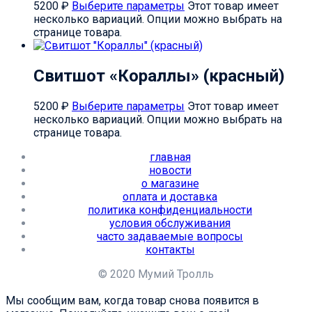
5200
₽
Выберите параметры
Этот товар имеет
несколько вариаций. Опции можно выбрать на
странице товара.
Свитшот «Кораллы» (красный)
5200
₽
Выберите параметры
Этот товар имеет
несколько вариаций. Опции можно выбрать на
странице товара.
главная
новости
о магазине
оплата и доставка
политика конфиденциальности
условия обслуживания
часто задаваемые вопросы
контакты
© 2020 Мумий Тролль
Мы сообщим вам, когда товар снова появится в