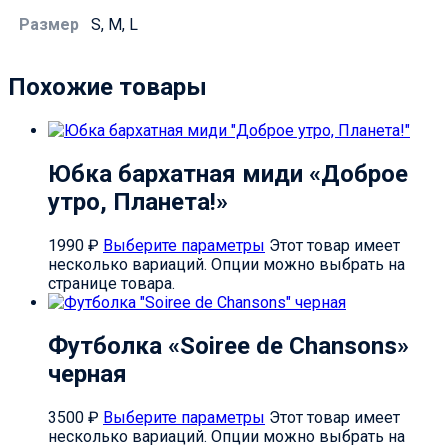
Размер
S, M, L
Похожие товары
Юбка бархатная миди «Доброе
утро, Планета!»
1990
₽
Выберите параметры
Этот товар имеет
несколько вариаций. Опции можно выбрать на
странице товара.
Футболка «Soiree de Chansons»
черная
3500
₽
Выберите параметры
Этот товар имеет
несколько вариаций. Опции можно выбрать на