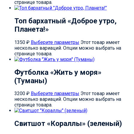
странице товара.
Топ бархатный «Доброе утро,
Планета!»
1350
₽
Выберите параметры
Этот товар имеет
несколько вариаций. Опции можно выбрать на
странице товара.
Футболка «Жить у моря»
(Туманы)
3200
₽
Выберите параметры
Этот товар имеет
несколько вариаций. Опции можно выбрать на
странице товара.
Свитшот «Кораллы» (зеленый)