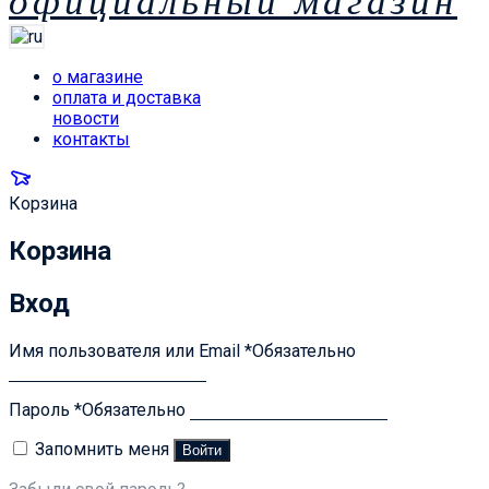
официальный магазин
о магазине
оплата и доставка
новости
контакты
Корзина
Корзина
Вход
Имя пользователя или Email
*
Обязательно
Пароль
*
Обязательно
Запомнить меня
Войти