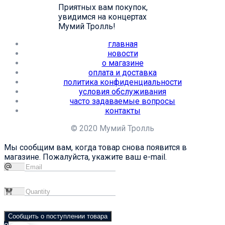
Приятных вам покупок,
увидимся на концертах
Мумий Тролль!
главная
новости
о магазине
оплата и доставка
политика конфиденциальности
условия обслуживания
часто задаваемые вопросы
контакты
© 2020 Мумий Тролль
Мы сообщим вам, когда товар снова появится в
магазине. Пожалуйста, укажите ваш e-mail.
Сообщить о поступлении товара