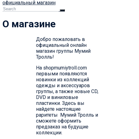
официальный магазин
О магазине
Добро пожаловать в
официальный онлайн
магазин группы Мумий
Тролль!
На shopmumiytroll.com
первыми появляются
новинки из коллекций
одежды и аксессуаров
группы, а также новые CD,
DVD и виниловые
пластинки. Здесь вы
найдете настоящие
раритеты Мумий Тролль и
сможете оформить
предзаказ на будущие
коллекции.