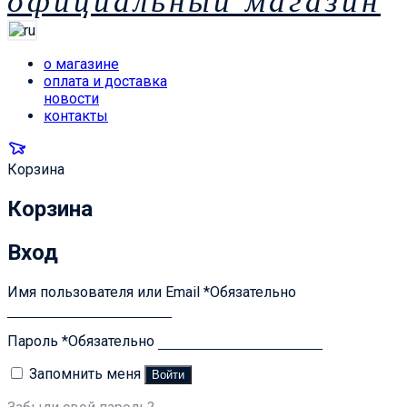
официальный магазин
о магазине
оплата и доставка
новости
контакты
Корзина
Корзина
Вход
Имя пользователя или Email
*
Обязательно
Пароль
*
Обязательно
Запомнить меня
Войти