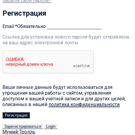
Забыли свой пароль?
Регистрация
Email
*
Обязательно
Ссылка для установки нового пароля будет отправлена ​​
на ваш адрес электронной почты.
Ваши личные данные будут использоваться для
упрощения вашей работы с сайтом, управления
доступом к вашей учётной записи и для других целей,
описанных в нашей
политика конфиденциальности
.
Регистрация
Зарегистрироваться
Login
Мумий Тролль