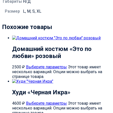
Габариты
Н/Д
Размер
L, M, S, XL
Похожие товары
Домашний костюм «Это по
любви» розовый
2500
₽
Выберите параметры
Этот товар имеет
несколько вариаций. Опции можно выбрать на
странице товара.
Худи «Черная Икра»
4600
₽
Выберите параметры
Этот товар имеет
несколько вариаций. Опции можно выбрать на
странице товара.