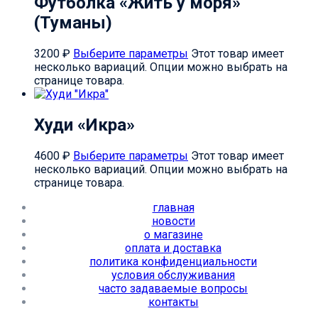
Футболка «Жить у моря»
(Туманы)
3200
₽
Выберите параметры
Этот товар имеет
несколько вариаций. Опции можно выбрать на
странице товара.
Худи «Икра»
4600
₽
Выберите параметры
Этот товар имеет
несколько вариаций. Опции можно выбрать на
странице товара.
главная
новости
о магазине
оплата и доставка
политика конфиденциальности
условия обслуживания
часто задаваемые вопросы
контакты