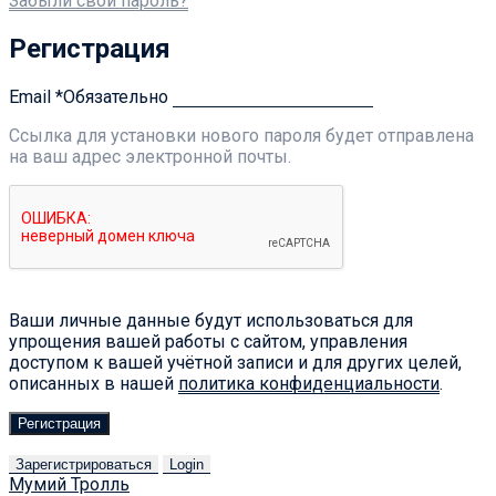
Забыли свой пароль?
Регистрация
Email
*
Обязательно
Ссылка для установки нового пароля будет отправлена ​​
на ваш адрес электронной почты.
Ваши личные данные будут использоваться для
упрощения вашей работы с сайтом, управления
доступом к вашей учётной записи и для других целей,
описанных в нашей
политика конфиденциальности
.
Регистрация
Зарегистрироваться
Login
Мумий Тролль