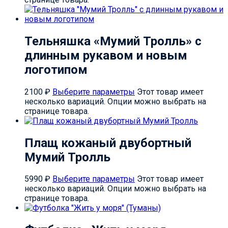
Тельняшка «Мумий Тролль» с
длинным рукавом и новым
логотипом
2100
₽
Выберите параметры
Этот товар имеет
несколько вариаций. Опции можно выбрать на
странице товара.
Плащ кожаный двубортный
Мумий Тролль
5990
₽
Выберите параметры
Этот товар имеет
несколько вариаций. Опции можно выбрать на
странице товара.