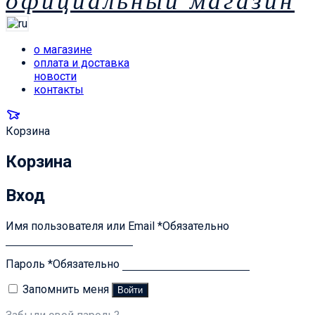
официальный магазин
о магазине
оплата и доставка
новости
контакты
Корзина
Корзина
Вход
Имя пользователя или Email
*
Обязательно
Пароль
*
Обязательно
Запомнить меня
Войти