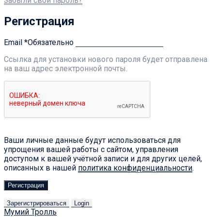
Забыли свой пароль?
Регистрация
Email
*
Обязательно
Ссылка для установки нового пароля будет отправлена ​​
на ваш адрес электронной почты.
Ваши личные данные будут использоваться для
упрощения вашей работы с сайтом, управления
доступом к вашей учётной записи и для других целей,
описанных в нашей
политика конфиденциальности
.
Регистрация
Зарегистрироваться
Login
Мумий Тролль