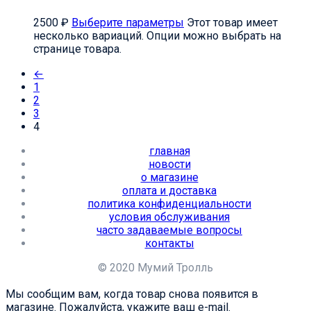
2500
₽
Выберите параметры
Этот товар имеет
несколько вариаций. Опции можно выбрать на
странице товара.
←
1
2
3
4
главная
новости
о магазине
оплата и доставка
политика конфиденциальности
условия обслуживания
часто задаваемые вопросы
контакты
© 2020 Мумий Тролль
Мы сообщим вам, когда товар снова появится в
магазине. Пожалуйста, укажите ваш e-mail.