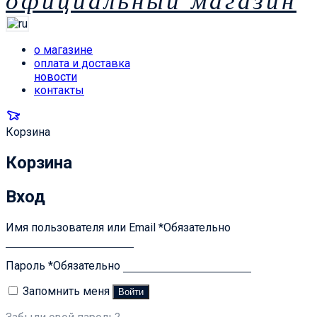
официальный магазин
о магазине
оплата и доставка
новости
контакты
Корзина
Корзина
Вход
Имя пользователя или Email
*
Обязательно
Пароль
*
Обязательно
Запомнить меня
Войти