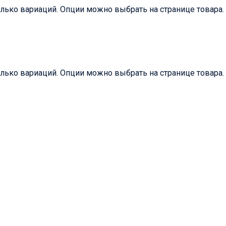
олько вариаций. Опции можно выбрать на странице товара.
олько вариаций. Опции можно выбрать на странице товара.