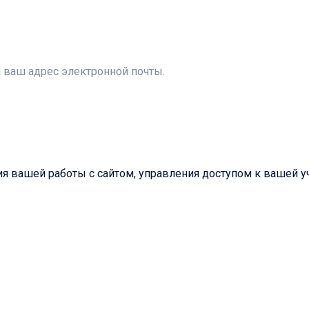
а ваш адрес электронной почты.
 вашей работы с сайтом, управления доступом к вашей уч