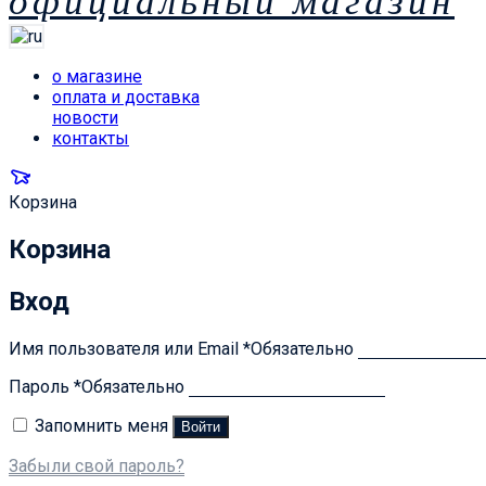
официальный магазин
о магазине
оплата и доставка
новости
контакты
Корзина
Корзина
Вход
Имя пользователя или Email
*
Обязательно
Пароль
*
Обязательно
Запомнить меня
Войти
Забыли свой пароль?