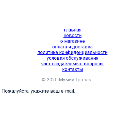
главная
новости
о магазине
оплата и доставка
политика конфиденциальности
условия обслуживания
часто задаваемые вопросы
контакты
© 2020 Мумий Тролль
 Пожалуйста, укажите ваш e-mail.