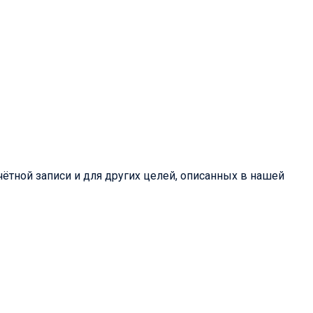
ётной записи и для других целей, описанных в нашей