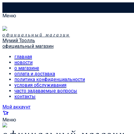
Меню
официальный магазин
Мумий Тролль
официальный магазин
главная
новости
о магазине
оплата и доставка
политика конфиденциальности
условия обслуживания
часто задаваемые вопросы
контакты
Мой аккаунт
Меню