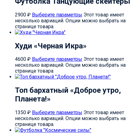
Футболка Танцующие скейтеры
2900
₽
Выберите параметры
Этот товар имеет
несколько вариаций. Опции можно выбрать на
странице товара.
Худи «Черная Икра»
4600
₽
Выберите параметры
Этот товар имеет
несколько вариаций. Опции можно выбрать на
странице товара.
Топ бархатный «Доброе утро,
Планета!»
1350
₽
Выберите параметры
Этот товар имеет
несколько вариаций. Опции можно выбрать на
странице товара.