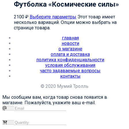
Футболка «Космические силы»
2100
₽
Выберите параметры
Этот товар имеет
несколько вариаций. Опции можно выбрать на
странице товара.
главная
новости
о магазине
оплата и доставка
политика конфиденциальности
условия обслуживания
часто задаваемые вопросы
контакты
© 2020 Мумий Тролль
Мы сообщим вам, когда товар снова появится в
магазине. Пожалуйста, укажите ваш e-mail.