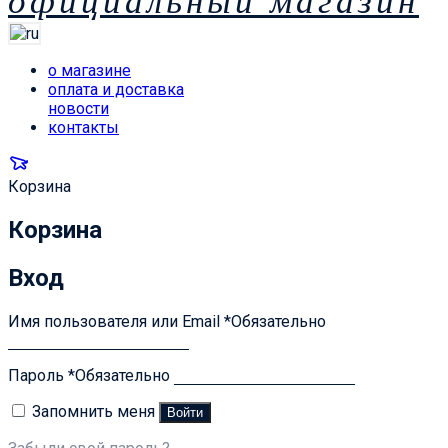
официальный магазин
о магазине
оплата и доставка
новости
контакты
Корзина
Корзина
Вход
Имя пользователя или Email
*
Обязательно
Пароль
*
Обязательно
Запомнить меня
Войти