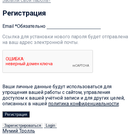
Забыли свой пароль?
Регистрация
Email
*
Обязательно
Ссылка для установки нового пароля будет отправлена ​​
на ваш адрес электронной почты.
Ваши личные данные будут использоваться для
упрощения вашей работы с сайтом, управления
доступом к вашей учётной записи и для других целей,
описанных в нашей
политика конфиденциальности
.
Регистрация
Зарегистрироваться
Login
Мумий Тролль