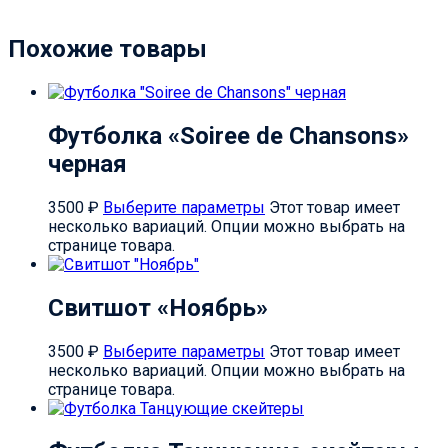
Похожие товары
Футболка «Soiree de Chansons»
черная
3500
₽
Выберите параметры
Этот товар имеет
несколько вариаций. Опции можно выбрать на
странице товара.
Свитшот «Ноябрь»
3500
₽
Выберите параметры
Этот товар имеет
несколько вариаций. Опции можно выбрать на
странице товара.