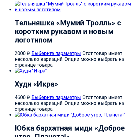
Тельняшка «Мумий Тролль» с
коротким рукавом и новым
логотипом
2000
₽
Выберите параметры
Этот товар имеет
несколько вариаций. Опции можно выбрать на
странице товара.
Худи «Икра»
4600
₽
Выберите параметры
Этот товар имеет
несколько вариаций. Опции можно выбрать на
странице товара.
Юбка бархатная миди «Доброе
утро, Планета!»