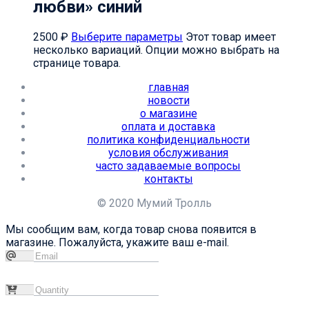
любви» синий
2500
₽
Выберите параметры
Этот товар имеет
несколько вариаций. Опции можно выбрать на
странице товара.
главная
новости
о магазине
оплата и доставка
политика конфиденциальности
условия обслуживания
часто задаваемые вопросы
контакты
© 2020 Мумий Тролль
Мы сообщим вам, когда товар снова появится в
магазине. Пожалуйста, укажите ваш e-mail.