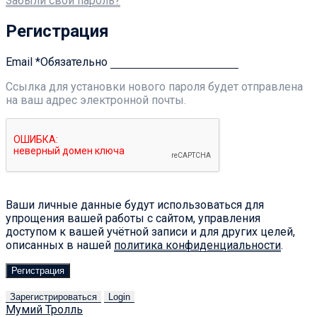
Забыли свой пароль?
Регистрация
Email
*
Обязательно
Ссылка для установки нового пароля будет отправлена ​​
на ваш адрес электронной почты.
Ваши личные данные будут использоваться для
упрощения вашей работы с сайтом, управления
доступом к вашей учётной записи и для других целей,
описанных в нашей
политика конфиденциальности
.
Регистрация
Зарегистрироваться
Login
Мумий Тролль