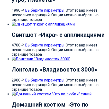
1990
₽
Выберите параметры
Этот товар имеет
несколько вариаций. Опции можно выбрать на
странице товара.
Свитшот «Икра» с аппликациями
4700
₽
Выберите параметры
Этот товар имеет
несколько вариаций. Опции можно выбрать на
странице товара.
Лонгслив «Владивосток 3000»
2900
₽
Выберите параметры
Этот товар имеет
несколько вариаций. Опции можно выбрать на
странице товара.
Домашний костюм «Это по