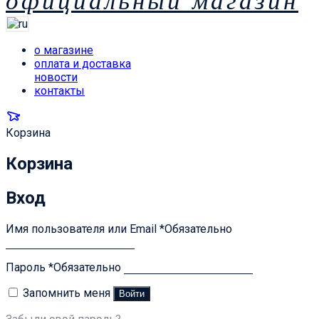
официальный магазин
о магазине
оплата и доставка
новости
контакты
Корзина
Корзина
Вход
Имя пользователя или Email
*
Обязательно
Пароль
*
Обязательно
Запомнить меня
Войти