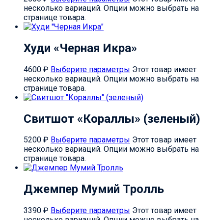
несколько вариаций. Опции можно выбрать на
странице товара.
Худи «Черная Икра»
4600
₽
Выберите параметры
Этот товар имеет
несколько вариаций. Опции можно выбрать на
странице товара.
Свитшот «Кораллы» (зеленый)
5200
₽
Выберите параметры
Этот товар имеет
несколько вариаций. Опции можно выбрать на
странице товара.
Джемпер Мумий Тролль
3390
₽
Выберите параметры
Этот товар имеет
несколько вариаций. Опции можно выбрать на