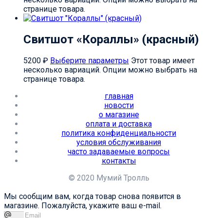
странице товара.
Свитшот «Кораллы» (красный)
5200
₽
Выберите параметры
Этот товар имеет
несколько вариаций. Опции можно выбрать на
странице товара.
главная
новости
о магазине
оплата и доставка
политика конфиденциальности
условия обслуживания
часто задаваемые вопросы
контакты
© 2020 Мумий Тролль
Мы сообщим вам, когда товар снова появится в
магазине. Пожалуйста, укажите ваш e-mail.