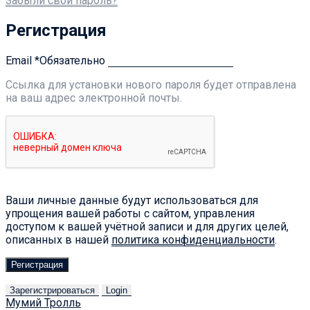
Забыли свой пароль?
Регистрация
Email
*
Обязательно
Ссылка для установки нового пароля будет отправлена ​​
на ваш адрес электронной почты.
Ваши личные данные будут использоваться для
упрощения вашей работы с сайтом, управления
доступом к вашей учётной записи и для других целей,
описанных в нашей
политика конфиденциальности
.
Регистрация
Зарегистрироваться
Login
Мумий Тролль