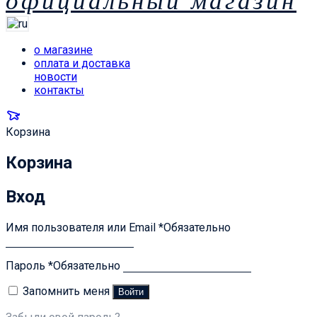
официальный магазин
о магазине
оплата и доставка
новости
контакты
Корзина
Корзина
Вход
Имя пользователя или Email
*
Обязательно
Пароль
*
Обязательно
Запомнить меня
Войти