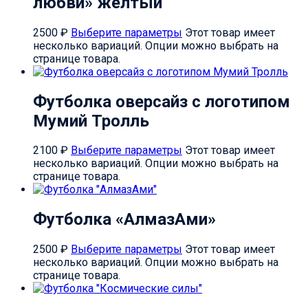
любви» желтый
2500
₽
Выберите параметры
Этот товар имеет
несколько вариаций. Опции можно выбрать на
странице товара.
Футболка оверсайз с логотипом
Мумий Тролль
2100
₽
Выберите параметры
Этот товар имеет
несколько вариаций. Опции можно выбрать на
странице товара.
Футболка «АлмазАми»
2500
₽
Выберите параметры
Этот товар имеет
несколько вариаций. Опции можно выбрать на
странице товара.