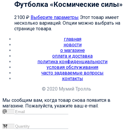
Футболка «Космические силы»
2100
₽
Выберите параметры
Этот товар имеет
несколько вариаций. Опции можно выбрать на
странице товара.
главная
новости
о магазине
оплата и доставка
политика конфиденциальности
условия обслуживания
часто задаваемые вопросы
контакты
© 2020 Мумий Тролль
Мы сообщим вам, когда товар снова появится в
магазине. Пожалуйста, укажите ваш e-mail.