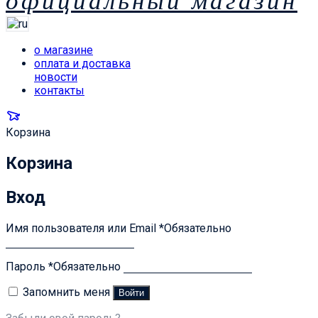
официальный магазин
о магазине
оплата и доставка
новости
контакты
Корзина
Корзина
Вход
Имя пользователя или Email
*
Обязательно
Пароль
*
Обязательно
Запомнить меня
Войти