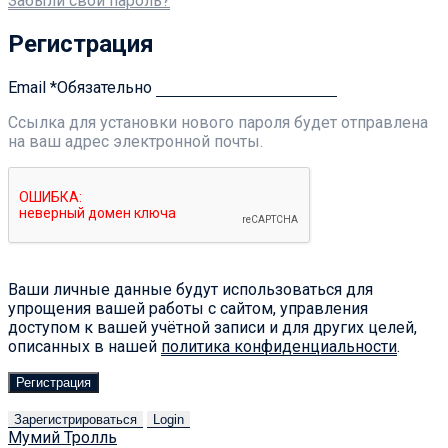
Забыли свой пароль?
Регистрация
Email
*
Обязательно
Ссылка для установки нового пароля будет отправлена ​​
на ваш адрес электронной почты.
Ваши личные данные будут использоваться для
упрощения вашей работы с сайтом, управления
доступом к вашей учётной записи и для других целей,
описанных в нашей
политика конфиденциальности
.
Регистрация
Зарегистрироваться
Login
Мумий Тролль