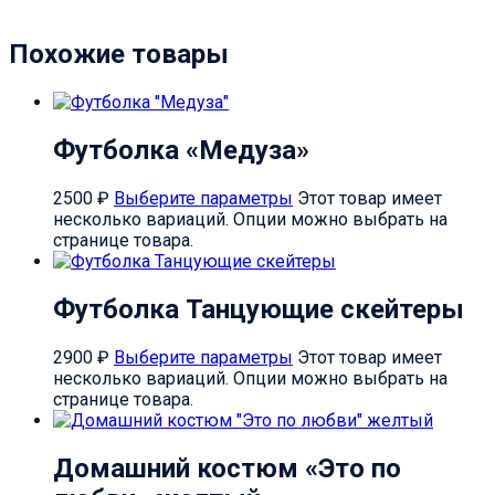
Похожие товары
Футболка «Медуза»
2500
₽
Выберите параметры
Этот товар имеет
несколько вариаций. Опции можно выбрать на
странице товара.
Футболка Танцующие скейтеры
2900
₽
Выберите параметры
Этот товар имеет
несколько вариаций. Опции можно выбрать на
странице товара.
Домашний костюм «Это по