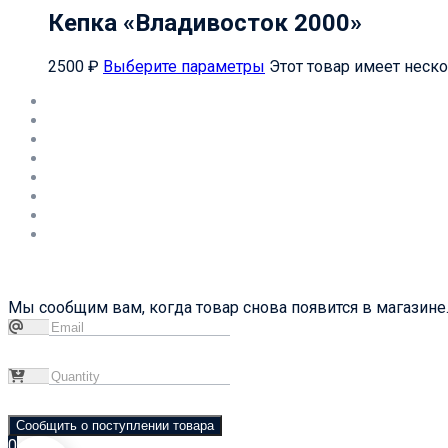
Кепка «Владивосток 2000»
2500
₽
Выберите параметры
Этот товар имеет неск
Мы сообщим вам, когда товар снова появится в магазине.
Сообщить о поступлении товара
0