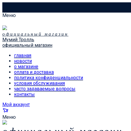
Меню
официальный магазин
Мумий Тролль
официальный магазин
главная
новости
о магазине
оплата и доставка
политика конфиденциальности
условия обслуживания
часто задаваемые вопросы
контакты
Мой аккаунт
Меню