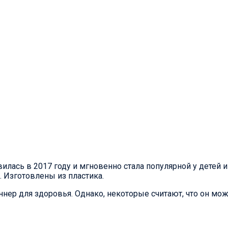
лась в 2017 году и мгновенно стала популярной у детей 
. Изготовлены из пластика.
иннер для здоровья. Однако, некоторые считают, что он мо