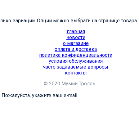
олько вариаций. Опции можно выбрать на странице товара.
главная
новости
о магазине
оплата и доставка
политика конфиденциальности
условия обслуживания
часто задаваемые вопросы
контакты
© 2020 Мумий Тролль
 Пожалуйста, укажите ваш e-mail.