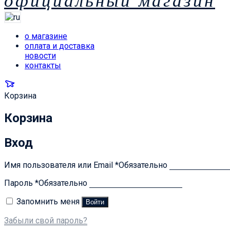
официальный магазин
о магазине
оплата и доставка
новости
контакты
Корзина
Корзина
Вход
Имя пользователя или Email
*
Обязательно
Пароль
*
Обязательно
Запомнить меня
Войти
Забыли свой пароль?