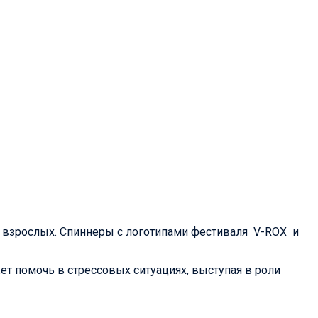
и взрослых. Спиннеры с логотипами фестиваля V-ROX и
жет помочь в стрессовых ситуациях, выступая в роли