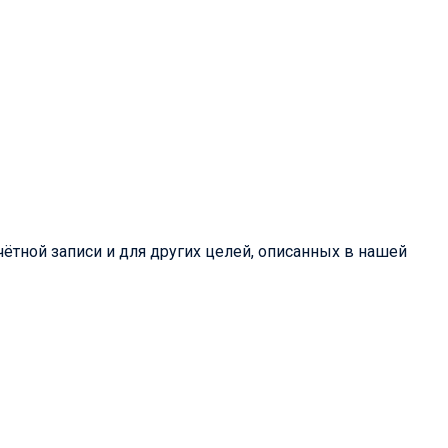
ётной записи и для других целей, описанных в нашей