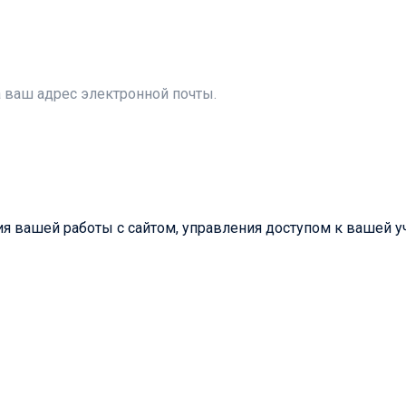
а ваш адрес электронной почты.
 вашей работы с сайтом, управления доступом к вашей уч