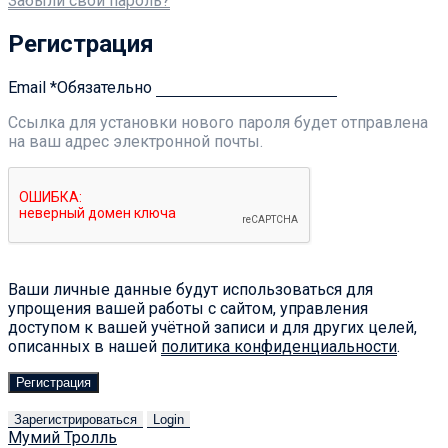
Забыли свой пароль?
Регистрация
Email
*
Обязательно
Ссылка для установки нового пароля будет отправлена ​​
на ваш адрес электронной почты.
Ваши личные данные будут использоваться для
упрощения вашей работы с сайтом, управления
доступом к вашей учётной записи и для других целей,
описанных в нашей
политика конфиденциальности
.
Регистрация
Зарегистрироваться
Login
Мумий Тролль