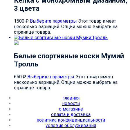
Кепка с монохромным дизайном,
3 цвета
1500
₽
Выберите параметры
Этот товар имеет
несколько вариаций. Опции можно выбрать на
странице товара.
Белые спортивные носки Мумий
Тролль
650
₽
Выберите параметры
Этот товар имеет
несколько вариаций. Опции можно выбрать на
странице товара.
главная
новости
о магазине
оплата и доставка
политика конфиденциальности
условия обслуживания