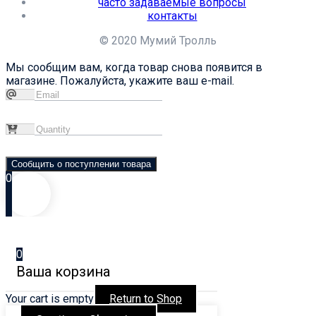
часто задаваемые вопросы
контакты
© 2020 Мумий Тролль
Мы сообщим вам, когда товар снова появится в
магазине. Пожалуйста, укажите ваш e-mail.
Сообщить о поступлении товара
0
0
Ваша корзина
Your cart is empty
Return to Shop