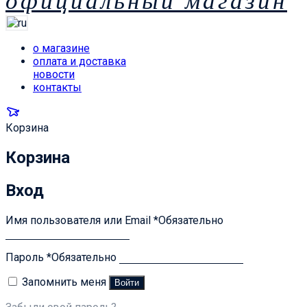
официальный магазин
о магазине
оплата и доставка
новости
контакты
Корзина
Корзина
Вход
Имя пользователя или Email
*
Обязательно
Пароль
*
Обязательно
Запомнить меня
Войти