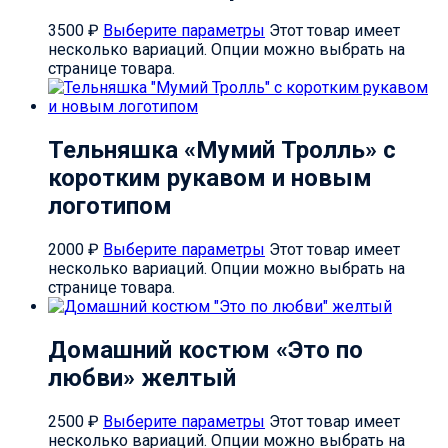
3500
₽
Выберите параметры
Этот товар имеет
несколько вариаций. Опции можно выбрать на
странице товара.
Тельняшка «Мумий Тролль» с
коротким рукавом и новым
логотипом
2000
₽
Выберите параметры
Этот товар имеет
несколько вариаций. Опции можно выбрать на
странице товара.
Домашний костюм «Это по
любви» желтый
2500
₽
Выберите параметры
Этот товар имеет
несколько вариаций. Опции можно выбрать на