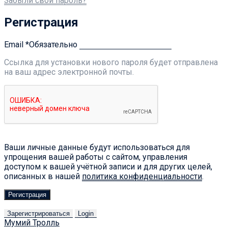
Забыли свой пароль?
Регистрация
Email
*
Обязательно
Ссылка для установки нового пароля будет отправлена ​​
на ваш адрес электронной почты.
Ваши личные данные будут использоваться для
упрощения вашей работы с сайтом, управления
доступом к вашей учётной записи и для других целей,
описанных в нашей
политика конфиденциальности
.
Регистрация
Зарегистрироваться
Login
Мумий Тролль