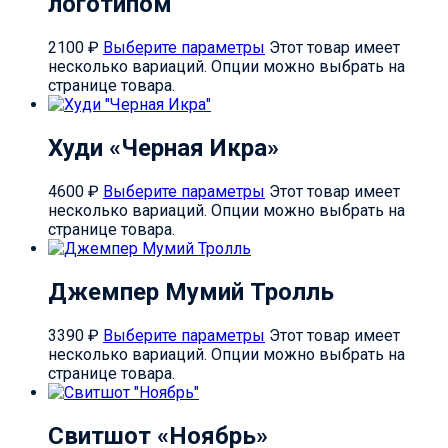
логотипом
2100
₽
Выберите параметры
Этот товар имеет
несколько вариаций. Опции можно выбрать на
странице товара.
Худи «Черная Икра»
4600
₽
Выберите параметры
Этот товар имеет
несколько вариаций. Опции можно выбрать на
странице товара.
Джемпер Мумий Тролль
3390
₽
Выберите параметры
Этот товар имеет
несколько вариаций. Опции можно выбрать на
странице товара.
Свитшот «Ноябрь»