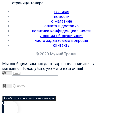
странице товара.
главная
новости
о магазине
оплата и доставка
политика конфиденциальности
условия обслуживания
часто задаваемые вопросы
контакты
© 2020 Мумий Тролль
Мы сообщим вам, когда товар снова появится в
магазине. Пожалуйста, укажите ваш e-mail.
Сообщить о поступлении товара
0