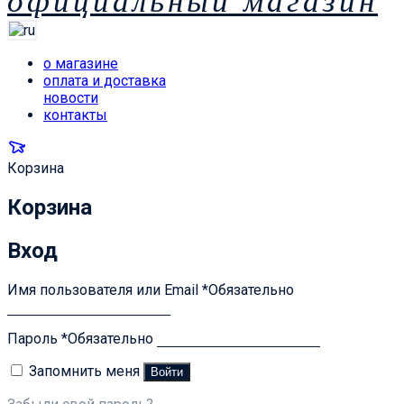
официальный магазин
о магазине
оплата и доставка
новости
контакты
Корзина
Корзина
Вход
Имя пользователя или Email
*
Обязательно
Пароль
*
Обязательно
Запомнить меня
Войти