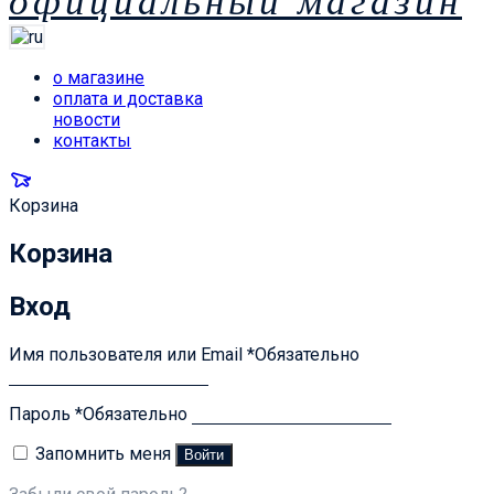
официальный магазин
о магазине
оплата и доставка
новости
контакты
Корзина
Корзина
Вход
Имя пользователя или Email
*
Обязательно
Пароль
*
Обязательно
Запомнить меня
Войти