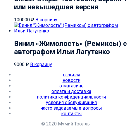
или невышедшая версия
100000
₽
В корзину
Винил «Жимолость» (Ремиксы) c
автографом Ильи Лагутенко
9000
₽
В корзину
главная
новости
о магазине
оплата и доставка
политика конфиденциальности
условия обслуживания
часто задаваемые вопросы
контакты
© 2020 Мумий Тролль