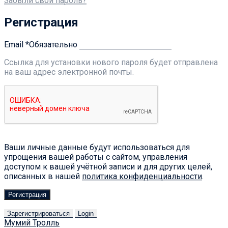
Забыли свой пароль?
Регистрация
Email
*
Обязательно
Ссылка для установки нового пароля будет отправлена ​​
на ваш адрес электронной почты.
Ваши личные данные будут использоваться для
упрощения вашей работы с сайтом, управления
доступом к вашей учётной записи и для других целей,
описанных в нашей
политика конфиденциальности
.
Регистрация
Зарегистрироваться
Login
Мумий Тролль