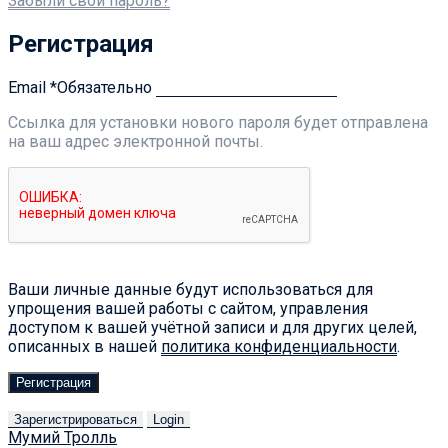
Забыли свой пароль?
Регистрация
Email
*
Обязательно
Ссылка для установки нового пароля будет отправлена ​​
на ваш адрес электронной почты.
Ваши личные данные будут использоваться для
упрощения вашей работы с сайтом, управления
доступом к вашей учётной записи и для других целей,
описанных в нашей
политика конфиденциальности
.
Регистрация
Зарегистрироваться
Login
Мумий Тролль