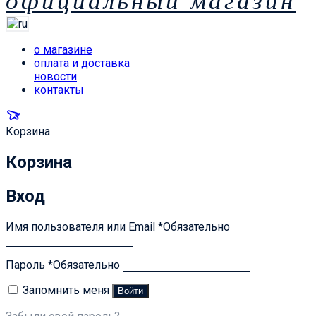
официальный магазин
о магазине
оплата и доставка
новости
контакты
Корзина
Корзина
Вход
Имя пользователя или Email
*
Обязательно
Пароль
*
Обязательно
Запомнить меня
Войти