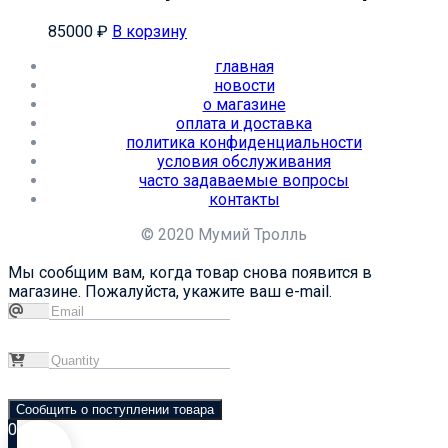
85000
₽
В корзину
главная
новости
о магазине
оплата и доставка
политика конфиденциальности
условия обслуживания
часто задаваемые вопросы
контакты
© 2020 Мумий Тролль
Мы сообщим вам, когда товар снова появится в
магазине. Пожалуйста, укажите ваш e-mail.
Сообщить о поступлении товара
0