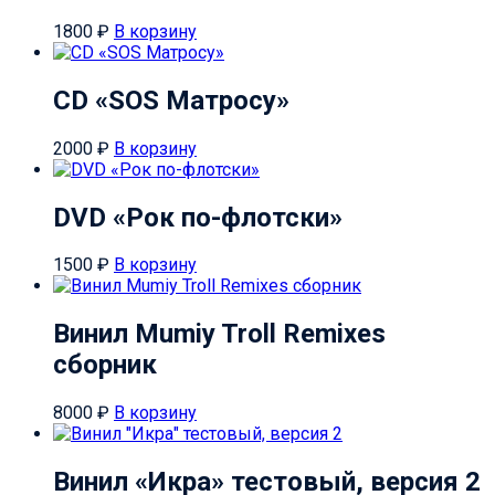
1800
₽
В корзину
CD «SOS Матросу»
2000
₽
В корзину
DVD «Рок по-флотски»
1500
₽
В корзину
Винил Mumiy Troll Remixes
сборник
8000
₽
В корзину
Винил «Икра» тестовый, версия 2