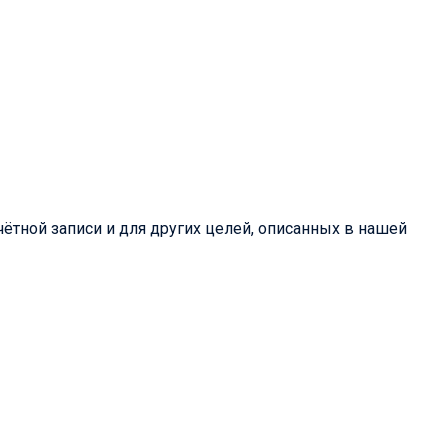
ётной записи и для других целей, описанных в нашей