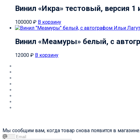
Винил «Икра» тестовый, версия 1
100000
₽
В корзину
Винил «Меамуры» белый, с автог
12000
₽
В корзину
Мы сообщим вам, когда товар снова появится в магазине.