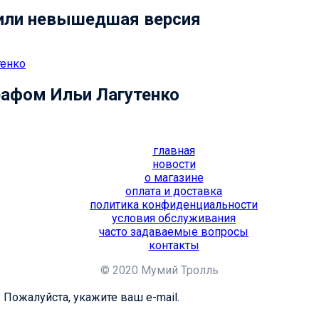
 или невышедшая версия
рафом Ильи Лагутенко
главная
новости
о магазине
оплата и доставка
политика конфиденциальности
условия обслуживания
часто задаваемые вопросы
контакты
© 2020 Мумий Тролль
 Пожалуйста, укажите ваш e-mail.