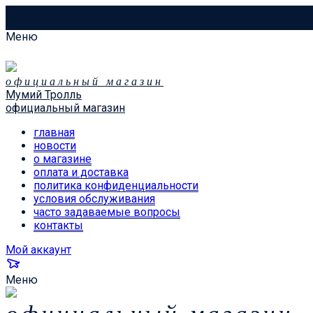
Меню
официальный магазин
Мумий Тролль
официальный магазин
главная
новости
о магазине
оплата и доставка
политика конфиденциальности
условия обслуживания
часто задаваемые вопросы
контакты
Мой аккаунт
Меню