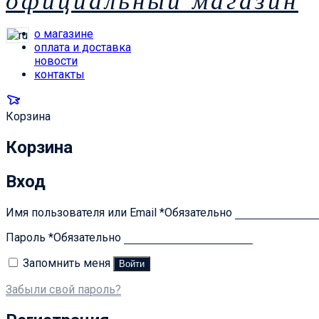
официальный магазин
о магазине
оплата и доставка
новости
контакты
Корзина
Корзина
Вход
Имя пользователя или Email
*
Обязательно
Пароль
*
Обязательно
Запомнить меня
Войти
Забыли свой пароль?