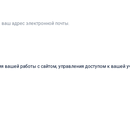
а ваш адрес электронной почты.
 вашей работы с сайтом, управления доступом к вашей уч