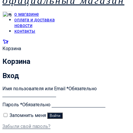
официальный магазин
о магазине
оплата и доставка
новости
контакты
Корзина
Корзина
Вход
Имя пользователя или Email
*
Обязательно
Пароль
*
Обязательно
Запомнить меня
Войти
Забыли свой пароль?