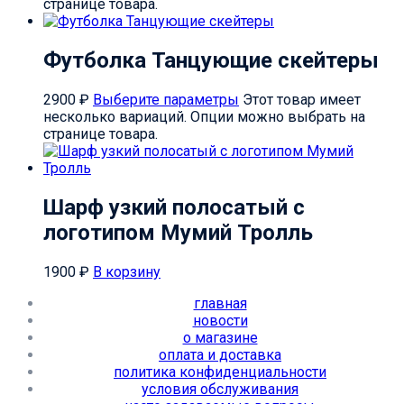
странице товара.
Футболка Танцующие скейтеры
2900
₽
Выберите параметры
Этот товар имеет
несколько вариаций. Опции можно выбрать на
странице товара.
Шарф узкий полосатый с
логотипом Мумий Тролль
1900
₽
В корзину
главная
новости
о магазине
оплата и доставка
политика конфиденциальности
условия обслуживания