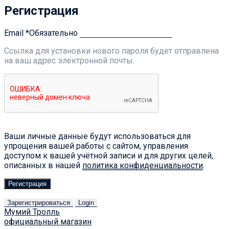
Регистрация
Email
*
Обязательно
Ссылка для установки нового пароля будет отправлена ​​
на ваш адрес электронной почты.
Ваши личные данные будут использоваться для
упрощения вашей работы с сайтом, управления
доступом к вашей учётной записи и для других целей,
описанных в нашей
политика конфиденциальности
.
Регистрация
Зарегистрироваться
Login
Мумий Тролль
официальный магазин