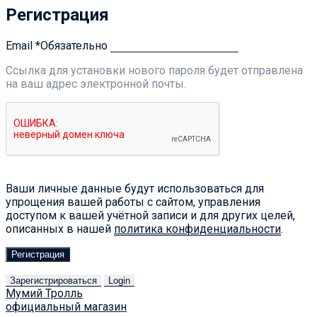
Регистрация
Email
*
Обязательно
Ссылка для установки нового пароля будет отправлена ​​
на ваш адрес электронной почты.
Ваши личные данные будут использоваться для
упрощения вашей работы с сайтом, управления
доступом к вашей учётной записи и для других целей,
описанных в нашей
политика конфиденциальности
.
Регистрация
Зарегистрироваться
Login
Мумий Тролль
официальный магазин