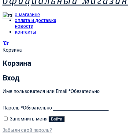
официальный магазин
о магазине
оплата и доставка
новости
контакты
Корзина
Корзина
Вход
Имя пользователя или Email
*
Обязательно
Пароль
*
Обязательно
Запомнить меня
Войти
Забыли свой пароль?