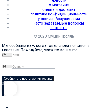
новости
о магазине
оплата и доставка
политика конфиденциальности
условия обслуживания
часто задаваемые вопросы
контакты
© 2020 Мумий Тролль
Мы сообщим вам, когда товар снова появится в
магазине. Пожалуйста, укажите ваш e-mail.
Сообщить о поступлении товара
0