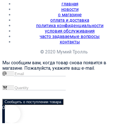
главная
новости
о магазине
оплата и доставка
политика конфиденциальности
условия обслуживания
часто задаваемые вопросы
контакты
© 2020 Мумий Тролль
Мы сообщим вам, когда товар снова появится в
магазине. Пожалуйста, укажите ваш e-mail.
Сообщить о поступлении товара
0