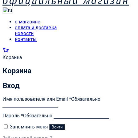
официальный магазин
о магазине
оплата и доставка
новости
контакты
Корзина
Корзина
Вход
Имя пользователя или Email
*
Обязательно
Пароль
*
Обязательно
Запомнить меня
Войти