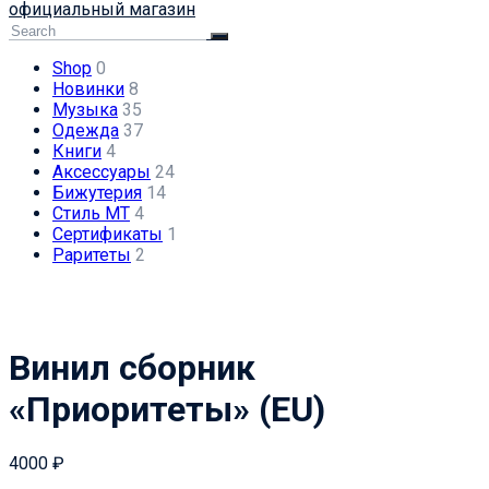
официальный магазин
Shop
0
Новинки
8
Музыка
35
Одежда
37
Книги
4
Аксессуары
24
Бижутерия
14
Стиль МТ
4
Сертификаты
1
Раритеты
2
Винил сборник
«Приоритеты» (EU)
4000
₽