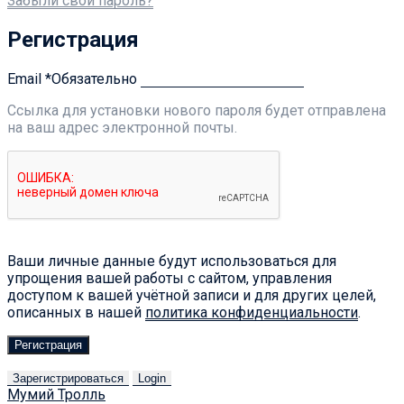
Забыли свой пароль?
Регистрация
Email
*
Обязательно
Ссылка для установки нового пароля будет отправлена ​​
на ваш адрес электронной почты.
Ваши личные данные будут использоваться для
упрощения вашей работы с сайтом, управления
доступом к вашей учётной записи и для других целей,
описанных в нашей
политика конфиденциальности
.
Регистрация
Зарегистрироваться
Login
Мумий Тролль