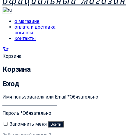
официальный магазин
о магазине
оплата и доставка
новости
контакты
Корзина
Корзина
Вход
Имя пользователя или Email
*
Обязательно
Пароль
*
Обязательно
Запомнить меня
Войти