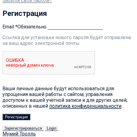
Забыли свой пароль?
Регистрация
Email
*
Обязательно
Ссылка для установки нового пароля будет отправлена ​​
на ваш адрес электронной почты.
Ваши личные данные будут использоваться для
упрощения вашей работы с сайтом, управления
доступом к вашей учётной записи и для других целей,
описанных в нашей
политика конфиденциальности
.
Регистрация
Зарегистрироваться
Login
Мумий Тролль