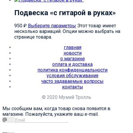
Подвеска «с гитарой в руках»
950
₽
Выберите параметры
Этот товар имеет
несколько вариаций. Опции можно выбрать на
странице товара.
главная
новости
о магазине
оплата и доставка
политика конфиденциальности
условия обслуживания
часто задаваемые вопросы
контакты
© 2020 Мумий Тролль
Мы сообщим вам, когда товар снова появится в
магазине. Пожалуйста, укажите ваш e-mail.