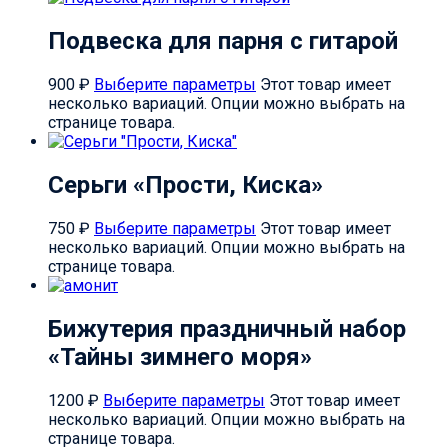
Подвеска для парня с гитарой
900
₽
Выберите параметры
Этот товар имеет
несколько вариаций. Опции можно выбрать на
странице товара.
Серьги «Прости, Киска»
750
₽
Выберите параметры
Этот товар имеет
несколько вариаций. Опции можно выбрать на
странице товара.
Бижутерия праздничный набор
«Тайны зимнего моря»
1200
₽
Выберите параметры
Этот товар имеет
несколько вариаций. Опции можно выбрать на
странице товара.