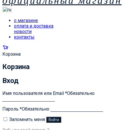
официальный магазин
о магазине
оплата и доставка
новости
контакты
Корзина
Корзина
Вход
Имя пользователя или Email
*
Обязательно
Пароль
*
Обязательно
Запомнить меня
Войти