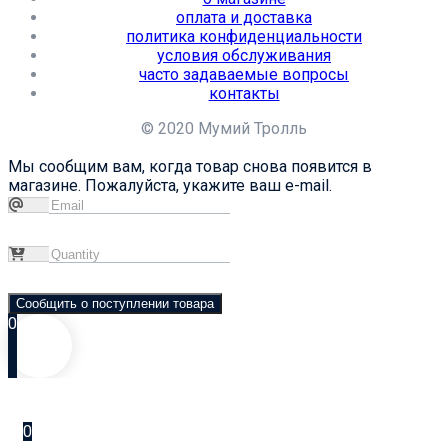
оплата и доставка
политика конфиденциальности
условия обслуживания
часто задаваемые вопросы
контакты
© 2020 Мумий Тролль
Мы сообщим вам, когда товар снова появится в
магазине. Пожалуйста, укажите ваш e-mail.
Сообщить о поступлении товара
0
0