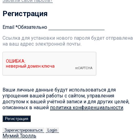
Забыли свой пароль?
Регистрация
Email
*
Обязательно
Ссылка для установки нового пароля будет отправлена ​​
на ваш адрес электронной почты.
Ваши личные данные будут использоваться для
упрощения вашей работы с сайтом, управления
доступом к вашей учётной записи и для других целей,
описанных в нашей
политика конфиденциальности
.
Регистрация
Зарегистрироваться
Login
Мумий Тролль