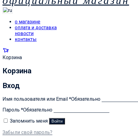
официальный магазин
о магазине
оплата и доставка
новости
контакты
Корзина
Корзина
Вход
Имя пользователя или Email
*
Обязательно
Пароль
*
Обязательно
Запомнить меня
Войти
Забыли свой пароль?