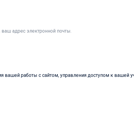
а ваш адрес электронной почты.
 вашей работы с сайтом, управления доступом к вашей уч