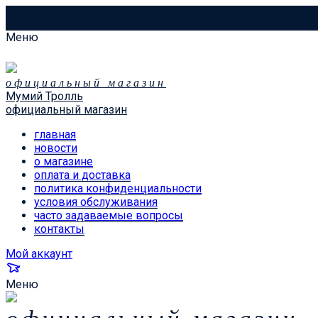
Меню
официальный магазин
Мумий Тролль
официальный магазин
главная
новости
о магазине
оплата и доставка
политика конфиденциальности
условия обслуживания
часто задаваемые вопросы
контакты
Мой аккаунт
Меню