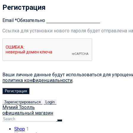
Регистрация
Email
*
Обязательно
Ссылка для установки нового пароля будет отправлена ​​н
Ваши личные данные будут использоваться для упрощения
политика конфиденциальности
.
Регистрация
Зарегистрироваться
Login
Мумий Тролль
официальный магазин
Shop
1