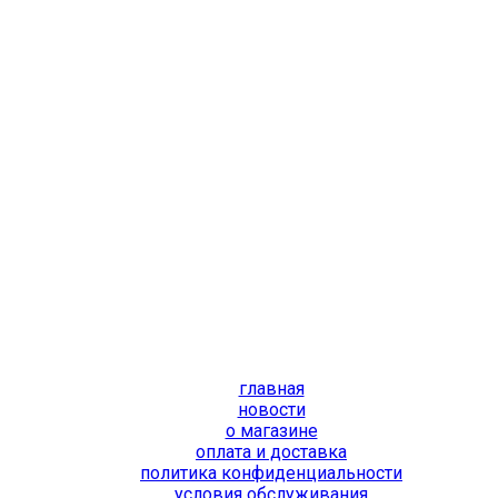
главная
новости
о магазине
оплата и доставка
политика конфиденциальности
условия обслуживания