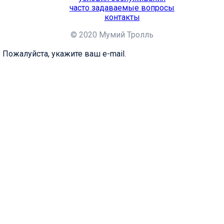
часто задаваемые вопросы
контакты
© 2020 Мумий Тролль
 Пожалуйста, укажите ваш e-mail.