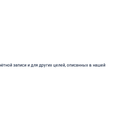
ётной записи и для других целей, описанных в нашей