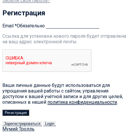
Забыли свой пароль?
Регистрация
Email
*
Обязательно
Ссылка для установки нового пароля будет отправлена ​​
на ваш адрес электронной почты.
Ваши личные данные будут использоваться для
упрощения вашей работы с сайтом, управления
доступом к вашей учётной записи и для других целей,
описанных в нашей
политика конфиденциальности
.
Регистрация
Зарегистрироваться
Login
Мумий Тролль