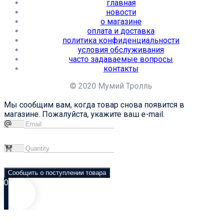
главная
новости
о магазине
оплата и доставка
политика конфиденциальности
условия обслуживания
часто задаваемые вопросы
контакты
© 2020 Мумий Тролль
Мы сообщим вам, когда товар снова появится в
магазине. Пожалуйста, укажите ваш e-mail.
Сообщить о поступлении товара
0