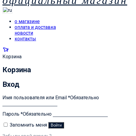
официальный магазин
о магазине
оплата и доставка
новости
контакты
Корзина
Корзина
Вход
Имя пользователя или Email
*
Обязательно
Пароль
*
Обязательно
Запомнить меня
Войти