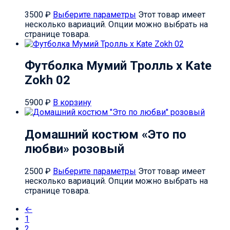
3500
₽
Выберите параметры
Этот товар имеет
несколько вариаций. Опции можно выбрать на
странице товара.
Футболка Мумий Тролль х Kate
Zokh 02
5900
₽
В корзину
Домашний костюм «Это по
любви» розовый
2500
₽
Выберите параметры
Этот товар имеет
несколько вариаций. Опции можно выбрать на
странице товара.
←
1
2