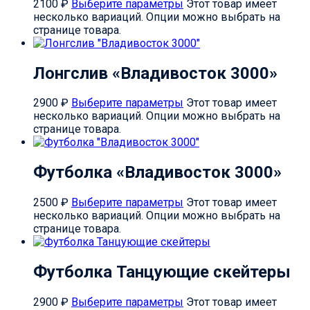
2100
₽
Выберите параметры
Этот товар имеет
несколько вариаций. Опции можно выбрать на
странице товара.
Лонгслив «Владивосток 3000»
2900
₽
Выберите параметры
Этот товар имеет
несколько вариаций. Опции можно выбрать на
странице товара.
Футболка «Владивосток 3000»
2500
₽
Выберите параметры
Этот товар имеет
несколько вариаций. Опции можно выбрать на
странице товара.
Футболка Танцующие скейтеры
2900
₽
Выберите параметры
Этот товар имеет