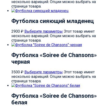
несколько вариаций. Опции можно выбрать на
странице товара.
Футболка сияющий младенец
2900
₽
Выберите параметры
Этот товар имеет
несколько вариаций. Опции можно выбрать на
странице товара.
Футболка «Soiree de Chansons»
черная
3500
₽
Выберите параметры
Этот товар имеет
несколько вариаций. Опции можно выбрать на
странице товара.
Футболка «Soiree de Chansons»
белая