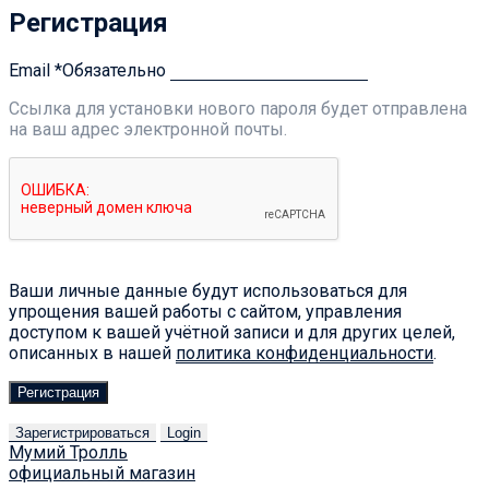
Регистрация
Email
*
Обязательно
Ссылка для установки нового пароля будет отправлена ​​
на ваш адрес электронной почты.
Ваши личные данные будут использоваться для
упрощения вашей работы с сайтом, управления
доступом к вашей учётной записи и для других целей,
описанных в нашей
политика конфиденциальности
.
Регистрация
Зарегистрироваться
Login
Мумий Тролль
официальный магазин