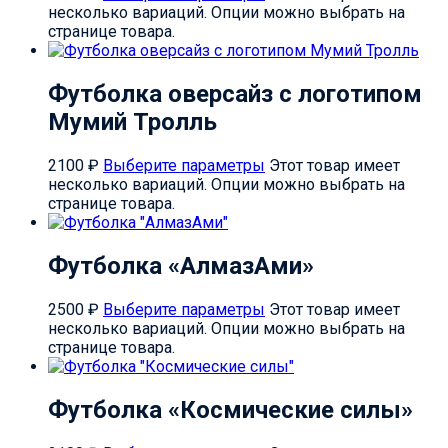
несколько вариаций. Опции можно выбрать на
странице товара.
Футболка оверсайз с логотипом
Мумий Тролль
2100
₽
Выберите параметры
Этот товар имеет
несколько вариаций. Опции можно выбрать на
странице товара.
Футболка «АлмазАми»
2500
₽
Выберите параметры
Этот товар имеет
несколько вариаций. Опции можно выбрать на
странице товара.
Футболка «Космические силы»