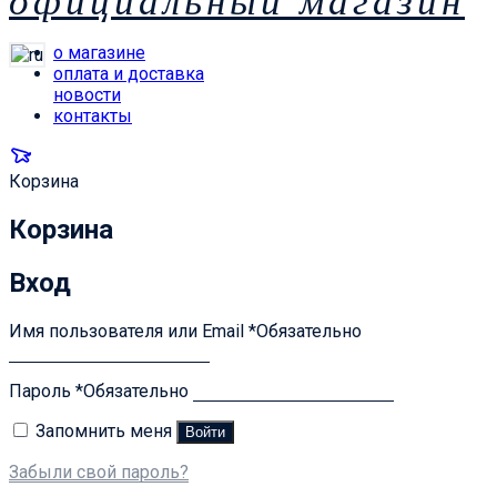
официальный магазин
о магазине
оплата и доставка
новости
контакты
Корзина
Корзина
Вход
Имя пользователя или Email
*
Обязательно
Пароль
*
Обязательно
Запомнить меня
Войти
Забыли свой пароль?