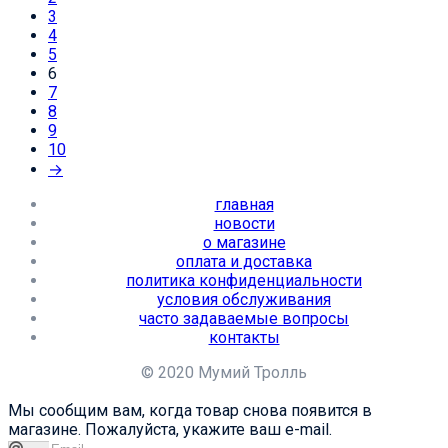
3
4
5
6
7
8
9
10
→
главная
новости
о магазине
оплата и доставка
политика конфиденциальности
условия обслуживания
часто задаваемые вопросы
контакты
© 2020 Мумий Тролль
Мы сообщим вам, когда товар снова появится в
магазине. Пожалуйста, укажите ваш e-mail.