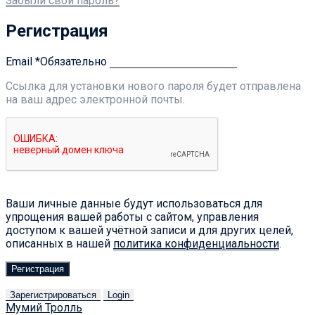
Забыли свой пароль?
Регистрация
Email
*
Обязательно
Ссылка для установки нового пароля будет отправлена ​​
на ваш адрес электронной почты.
Ваши личные данные будут использоваться для
упрощения вашей работы с сайтом, управления
доступом к вашей учётной записи и для других целей,
описанных в нашей
политика конфиденциальности
.
Регистрация
Зарегистрироваться
Login
Мумий Тролль