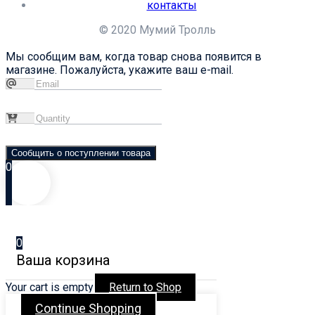
контакты
© 2020 Мумий Тролль
Мы сообщим вам, когда товар снова появится в
магазине. Пожалуйста, укажите ваш e-mail.
Сообщить о поступлении товара
0
0
Ваша корзина
Your cart is empty
Return to Shop
Continue Shopping