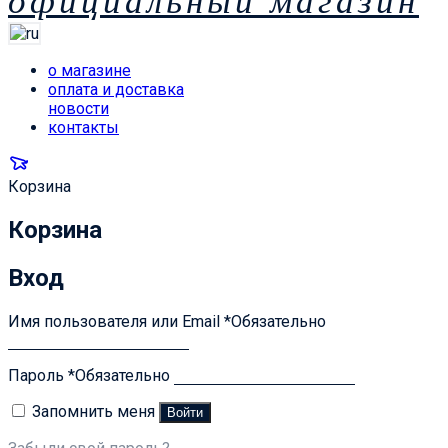
официальный магазин
о магазине
оплата и доставка
новости
контакты
Корзина
Корзина
Вход
Имя пользователя или Email
*
Обязательно
Пароль
*
Обязательно
Запомнить меня
Войти