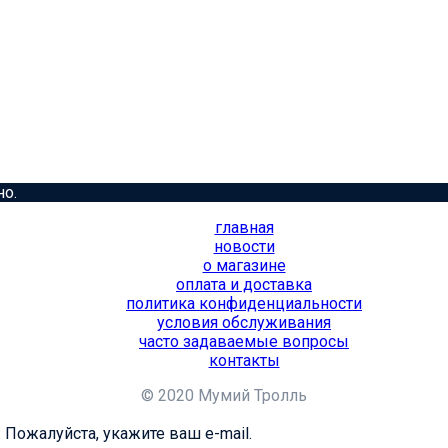
но.
главная
новости
о магазине
оплата и доставка
политика конфиденциальности
условия обслуживания
часто задаваемые вопросы
контакты
© 2020 Мумий Тролль
 Пожалуйста, укажите ваш e-mail.