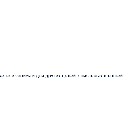
ётной записи и для других целей, описанных в нашей