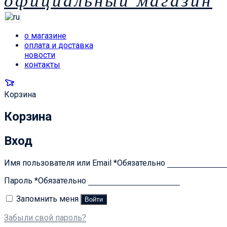
официальный магазин
о магазине
оплата и доставка
новости
контакты
Корзина
Корзина
Вход
Имя пользователя или Email
*
Обязательно
Пароль
*
Обязательно
Запомнить меня
Войти
Забыли свой пароль?