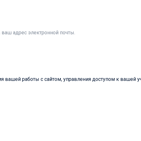
а ваш адрес электронной почты.
 вашей работы с сайтом, управления доступом к вашей уч