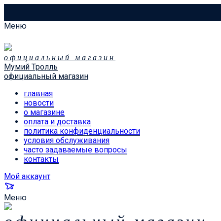
Меню
официальный магазин
Мумий Тролль
официальный магазин
главная
новости
о магазине
оплата и доставка
политика конфиденциальности
условия обслуживания
часто задаваемые вопросы
контакты
Мой аккаунт
Меню