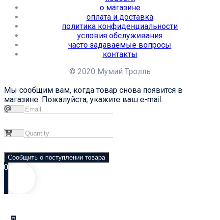
о магазине
оплата и доставка
политика конфиденциальности
условия обслуживания
часто задаваемые вопросы
контакты
© 2020 Мумий Тролль
Мы сообщим вам, когда товар снова появится в
магазине. Пожалуйста, укажите ваш e-mail.
Сообщить о поступлении товара
0