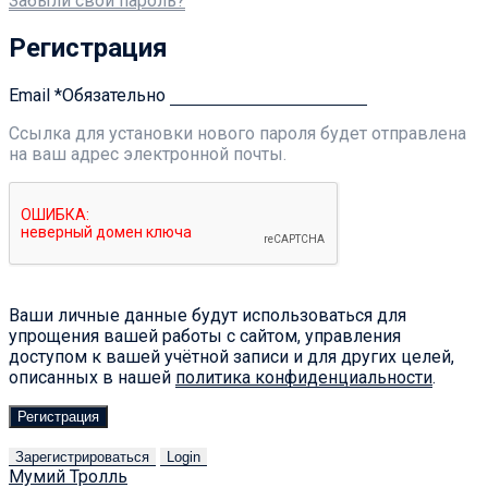
Забыли свой пароль?
Регистрация
Email
*
Обязательно
Ссылка для установки нового пароля будет отправлена ​​
на ваш адрес электронной почты.
Ваши личные данные будут использоваться для
упрощения вашей работы с сайтом, управления
доступом к вашей учётной записи и для других целей,
описанных в нашей
политика конфиденциальности
.
Регистрация
Зарегистрироваться
Login
Мумий Тролль