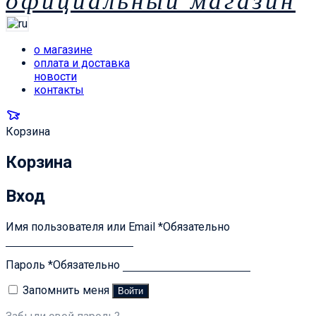
официальный магазин
о магазине
оплата и доставка
новости
контакты
Корзина
Корзина
Вход
Имя пользователя или Email
*
Обязательно
Пароль
*
Обязательно
Запомнить меня
Войти