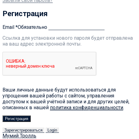
Забыли свой пароль?
Регистрация
Email
*
Обязательно
Ссылка для установки нового пароля будет отправлена ​​
на ваш адрес электронной почты.
Ваши личные данные будут использоваться для
упрощения вашей работы с сайтом, управления
доступом к вашей учётной записи и для других целей,
описанных в нашей
политика конфиденциальности
.
Регистрация
Зарегистрироваться
Login
Мумий Тролль