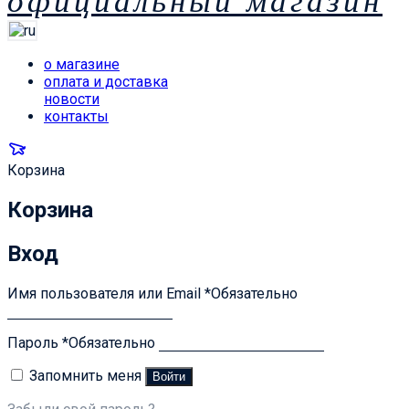
официальный магазин
о магазине
оплата и доставка
новости
контакты
Корзина
Корзина
Вход
Имя пользователя или Email
*
Обязательно
Пароль
*
Обязательно
Запомнить меня
Войти