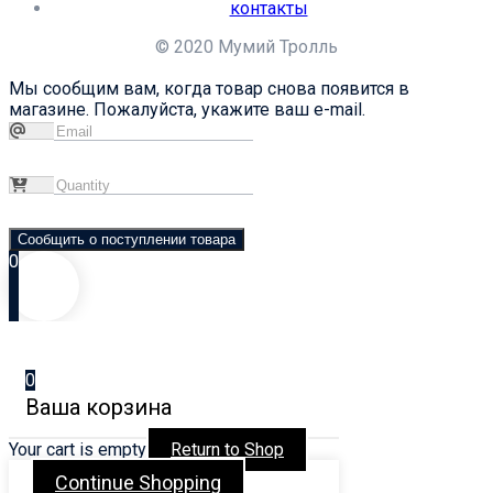
контакты
© 2020 Мумий Тролль
Мы сообщим вам, когда товар снова появится в
магазине. Пожалуйста, укажите ваш e-mail.
Сообщить о поступлении товара
0
0
Ваша корзина
Your cart is empty
Return to Shop
Continue Shopping