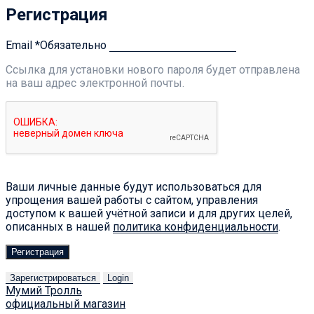
Регистрация
Email
*
Обязательно
Ссылка для установки нового пароля будет отправлена ​​
на ваш адрес электронной почты.
Ваши личные данные будут использоваться для
упрощения вашей работы с сайтом, управления
доступом к вашей учётной записи и для других целей,
описанных в нашей
политика конфиденциальности
.
Регистрация
Зарегистрироваться
Login
Мумий Тролль
официальный магазин