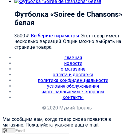
Футболка «Soiree de Chansons»
белая
3500
₽
Выберите параметры
Этот товар имеет
несколько вариаций. Опции можно выбрать на
странице товара.
главная
новости
о магазине
оплата и доставка
политика конфиденциальности
условия обслуживания
часто задаваемые вопросы
контакты
© 2020 Мумий Тролль
Мы сообщим вам, когда товар снова появится в
магазине. Пожалуйста, укажите ваш e-mail.