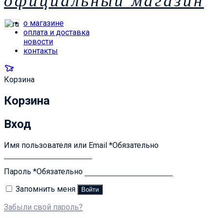
официальный магазин
о магазине
оплата и доставка
новости
контакты
Корзина
Корзина
Вход
Имя пользователя или Email
*
Обязательно
Пароль
*
Обязательно
Запомнить меня
Войти
Забыли свой пароль?