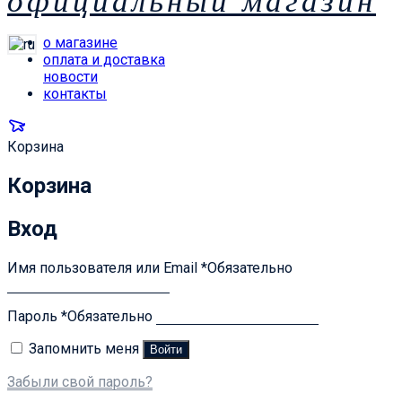
официальный магазин
о магазине
оплата и доставка
новости
контакты
Корзина
Корзина
Вход
Имя пользователя или Email
*
Обязательно
Пароль
*
Обязательно
Запомнить меня
Войти
Забыли свой пароль?