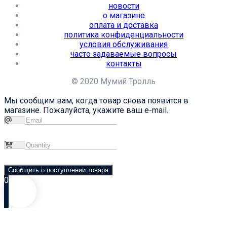
новости
о магазине
оплата и доставка
политика конфиденциальности
условия обслуживания
часто задаваемые вопросы
контакты
© 2020 Мумий Тролль
Мы сообщим вам, когда товар снова появится в
магазине. Пожалуйста, укажите ваш e-mail.
Сообщить о поступлении товара
0