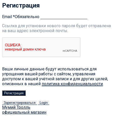
Регистрация
Email
*
Обязательно
Ссылка для установки нового пароля будет отправлена ​​
на ваш адрес электронной почты.
Ваши личные данные будут использоваться для
упрощения вашей работы с сайтом, управления
доступом к вашей учётной записи и для других целей,
описанных в нашей
политика конфиденциальности
.
Регистрация
Зарегистрироваться
Login
Мумий Тролль
официальный магазин