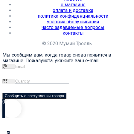
о магазине
оплата и доставка
политика конфиденциальности
условия обслуживания
часто задаваемые вопросы
контакты
© 2020 Мумий Тролль
Мы сообщим вам, когда товар снова появится в
магазине. Пожалуйста, укажите ваш e-mail.
Сообщить о поступлении товара
0