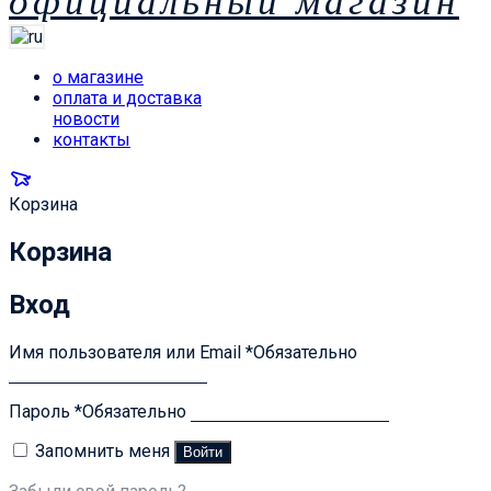
официальный магазин
о магазине
оплата и доставка
новости
контакты
Корзина
Корзина
Вход
Имя пользователя или Email
*
Обязательно
Пароль
*
Обязательно
Запомнить меня
Войти