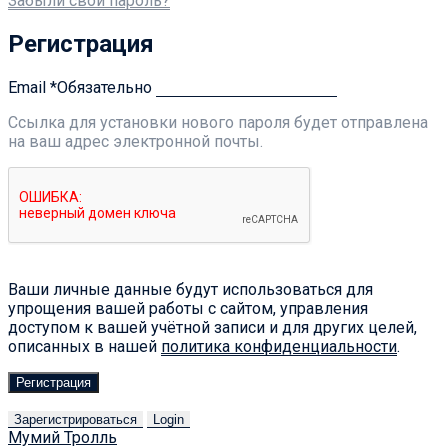
Забыли свой пароль?
Регистрация
Email
*
Обязательно
Ссылка для установки нового пароля будет отправлена ​​
на ваш адрес электронной почты.
Ваши личные данные будут использоваться для
упрощения вашей работы с сайтом, управления
доступом к вашей учётной записи и для других целей,
описанных в нашей
политика конфиденциальности
.
Регистрация
Зарегистрироваться
Login
Мумий Тролль