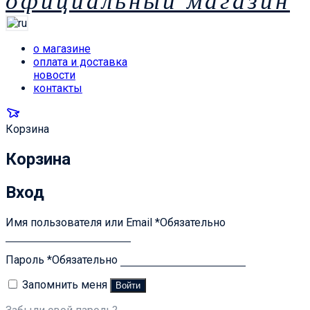
официальный магазин
о магазине
оплата и доставка
новости
контакты
Корзина
Корзина
Вход
Имя пользователя или Email
*
Обязательно
Пароль
*
Обязательно
Запомнить меня
Войти