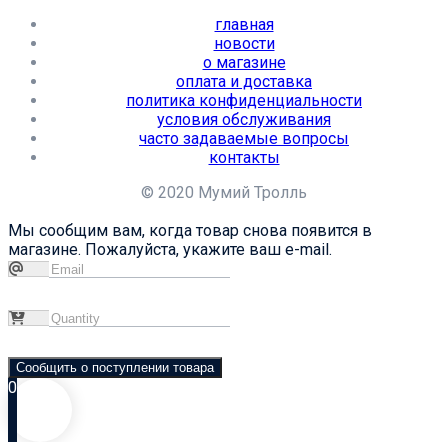
главная
новости
о магазине
оплата и доставка
политика конфиденциальности
условия обслуживания
часто задаваемые вопросы
контакты
© 2020 Мумий Тролль
Мы сообщим вам, когда товар снова появится в
магазине. Пожалуйста, укажите ваш e-mail.
Сообщить о поступлении товара
0