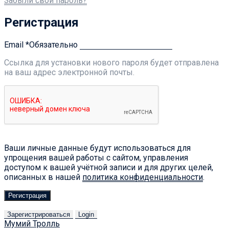
Забыли свой пароль?
Регистрация
Email
*
Обязательно
Ссылка для установки нового пароля будет отправлена ​​
на ваш адрес электронной почты.
Ваши личные данные будут использоваться для
упрощения вашей работы с сайтом, управления
доступом к вашей учётной записи и для других целей,
описанных в нашей
политика конфиденциальности
.
Регистрация
Зарегистрироваться
Login
Мумий Тролль