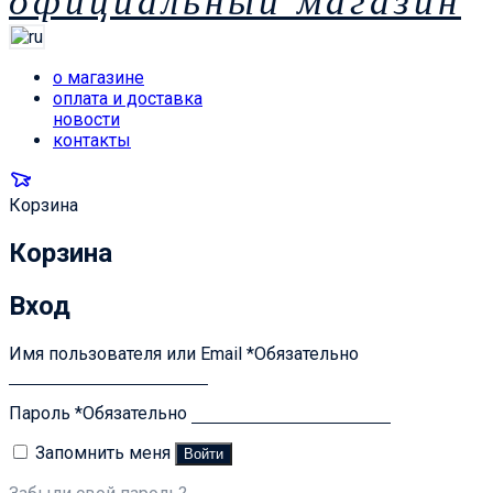
официальный магазин
о магазине
оплата и доставка
новости
контакты
Корзина
Корзина
Вход
Имя пользователя или Email
*
Обязательно
Пароль
*
Обязательно
Запомнить меня
Войти