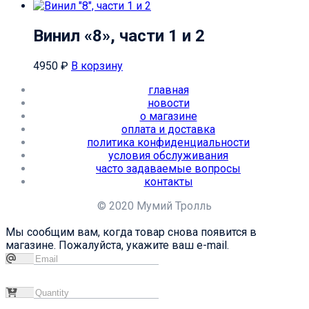
Винил «8», части 1 и 2
4950
₽
В корзину
главная
новости
о магазине
оплата и доставка
политика конфиденциальности
условия обслуживания
часто задаваемые вопросы
контакты
© 2020 Мумий Тролль
Мы сообщим вам, когда товар снова появится в
магазине. Пожалуйста, укажите ваш e-mail.