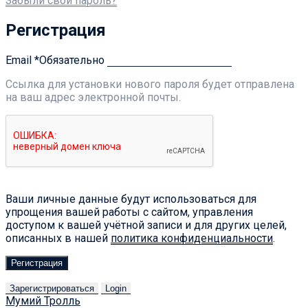
Забыли свой пароль?
Регистрация
Email
*
Обязательно
Ссылка для установки нового пароля будет отправлена ​​
на ваш адрес электронной почты.
Ваши личные данные будут использоваться для
упрощения вашей работы с сайтом, управления
доступом к вашей учётной записи и для других целей,
описанных в нашей
политика конфиденциальности
.
Регистрация
Зарегистрироваться
Login
Мумий Тролль