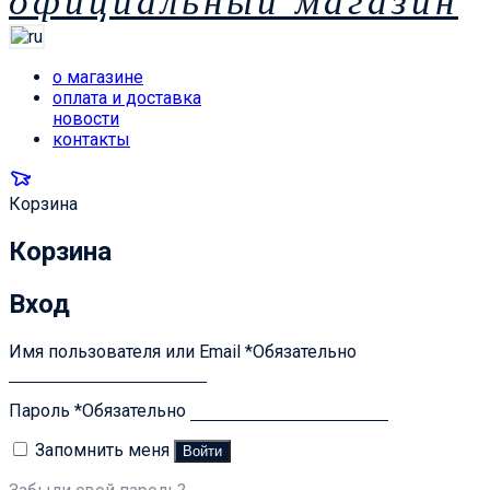
официальный магазин
о магазине
оплата и доставка
новости
контакты
Корзина
Корзина
Вход
Имя пользователя или Email
*
Обязательно
Пароль
*
Обязательно
Запомнить меня
Войти