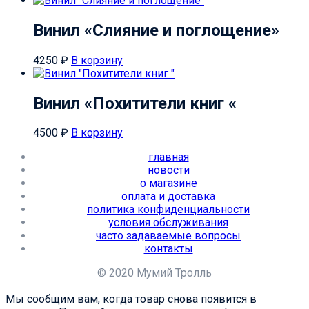
Винил «Слияние и поглощение»
4250
₽
В корзину
Винил «Похитители книг «
4500
₽
В корзину
главная
новости
о магазине
оплата и доставка
политика конфиденциальности
условия обслуживания
часто задаваемые вопросы
контакты
© 2020 Мумий Тролль
Мы сообщим вам, когда товар снова появится в