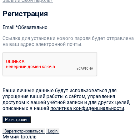
Забыли свой пароль?
Регистрация
Email
*
Обязательно
Ссылка для установки нового пароля будет отправлена ​​
на ваш адрес электронной почты.
Ваши личные данные будут использоваться для
упрощения вашей работы с сайтом, управления
доступом к вашей учётной записи и для других целей,
описанных в нашей
политика конфиденциальности
.
Регистрация
Зарегистрироваться
Login
Мумий Тролль