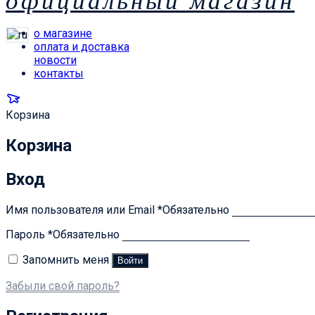
официальный магазин
о магазине
оплата и доставка
новости
контакты
Корзина
Корзина
Вход
Имя пользователя или Email
*
Обязательно
Пароль
*
Обязательно
Запомнить меня
Войти
Забыли свой пароль?