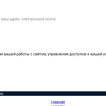
а ваш адрес электронной почты.
 вашей работы с сайтом, управления доступом к вашей уч
но.
главная