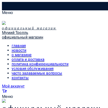
Меню
официальный магазин
Мумий Тролль
официальный магазин
главная
новости
о магазине
оплата и доставка
политика конфиденциальности
условия обслуживания
часто задаваемые вопросы
контакты
Мой аккаунт
Меню