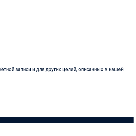
ётной записи и для других целей, описанных в нашей