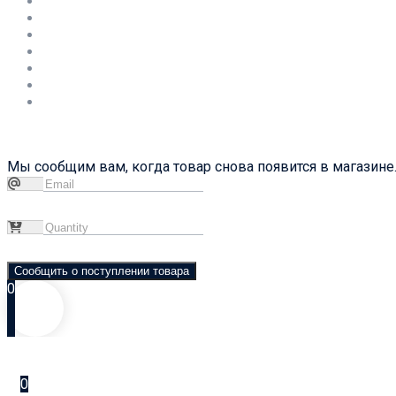
Мы сообщим вам, когда товар снова появится в магазине.
Сообщить о поступлении товара
0
0