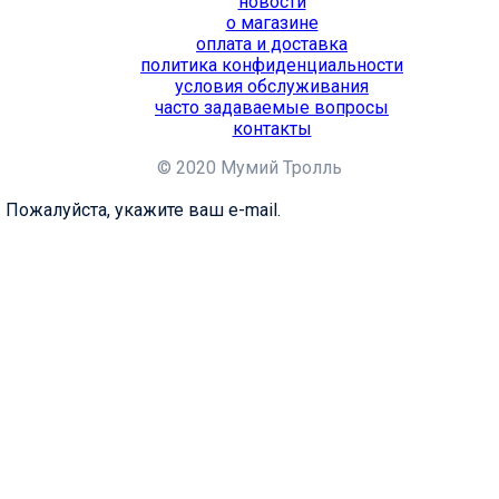
новости
о магазине
оплата и доставка
политика конфиденциальности
условия обслуживания
часто задаваемые вопросы
контакты
© 2020 Мумий Тролль
 Пожалуйста, укажите ваш e-mail.