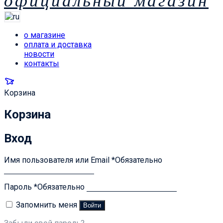
официальный магазин
о магазине
оплата и доставка
новости
контакты
Корзина
Корзина
Вход
Имя пользователя или Email
*
Обязательно
Пароль
*
Обязательно
Запомнить меня
Войти