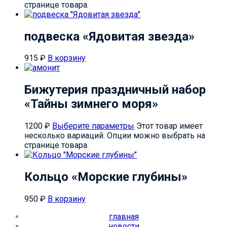
странице товара.
подвеска «Ядовитая звезда»
915
₽
В корзину
Бижутерия праздничный набор
«Тайны зимнего моря»
1200
₽
Выберите параметры
Этот товар имеет
несколько вариаций. Опции можно выбрать на
странице товара.
Кольцо «Морские глубины»
950
₽
В корзину
главная
новости