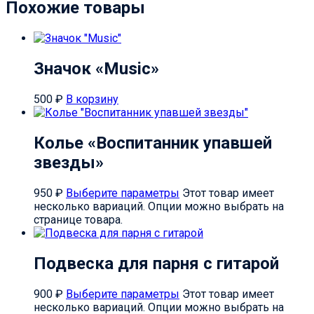
Похожие товары
Значок «Music»
500
₽
В корзину
Колье «Воспитанник упавшей
звезды»
950
₽
Выберите параметры
Этот товар имеет
несколько вариаций. Опции можно выбрать на
странице товара.
Подвеска для парня с гитарой
900
₽
Выберите параметры
Этот товар имеет
несколько вариаций. Опции можно выбрать на