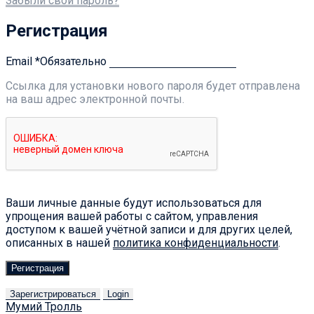
Забыли свой пароль?
Регистрация
Email
*
Обязательно
Ссылка для установки нового пароля будет отправлена ​​
на ваш адрес электронной почты.
Ваши личные данные будут использоваться для
упрощения вашей работы с сайтом, управления
доступом к вашей учётной записи и для других целей,
описанных в нашей
политика конфиденциальности
.
Регистрация
Зарегистрироваться
Login
Мумий Тролль