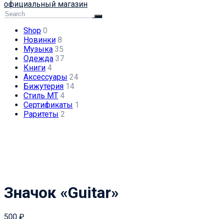
официальный магазин
Shop
0
Новинки
8
Музыка
35
Одежда
37
Книги
4
Аксессуары
24
Бижутерия
14
Стиль МТ
4
Сертификаты
1
Раритеты
2
Значок «Guitar»
500
₽