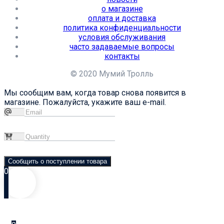
о магазине
оплата и доставка
политика конфиденциальности
условия обслуживания
часто задаваемые вопросы
контакты
© 2020 Мумий Тролль
Мы сообщим вам, когда товар снова появится в
магазине. Пожалуйста, укажите ваш e-mail.
Сообщить о поступлении товара
0