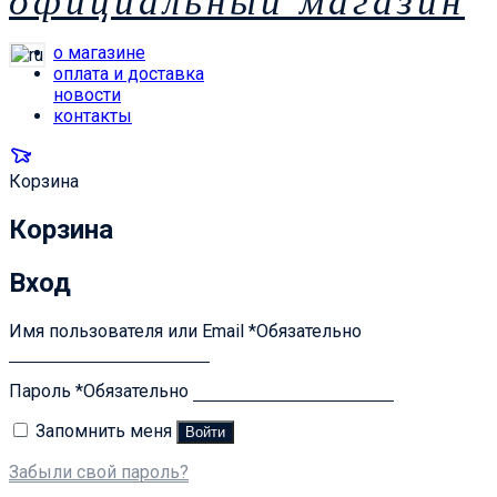
официальный магазин
о магазине
оплата и доставка
новости
контакты
Корзина
Корзина
Вход
Имя пользователя или Email
*
Обязательно
Пароль
*
Обязательно
Запомнить меня
Войти
Забыли свой пароль?