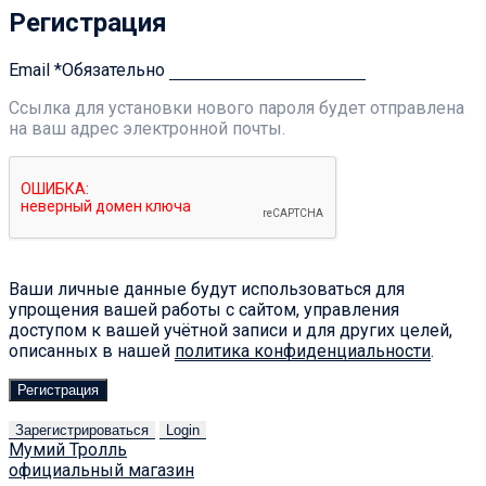
Регистрация
Email
*
Обязательно
Ссылка для установки нового пароля будет отправлена ​​
на ваш адрес электронной почты.
Ваши личные данные будут использоваться для
упрощения вашей работы с сайтом, управления
доступом к вашей учётной записи и для других целей,
описанных в нашей
политика конфиденциальности
.
Регистрация
Зарегистрироваться
Login
Мумий Тролль
официальный магазин