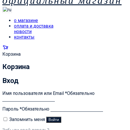
официальный магазин
о магазине
оплата и доставка
новости
контакты
Корзина
Корзина
Вход
Имя пользователя или Email
*
Обязательно
Пароль
*
Обязательно
Запомнить меня
Войти