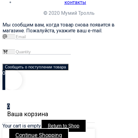
контакты
© 2020 Мумий Тролль
Мы сообщим вам, когда товар снова появится в
магазине. Пожалуйста, укажите ваш e-mail.
Сообщить о поступлении товара
0
0
Ваша корзина
Your cart is empty
Return to Shop
Continue Shopping