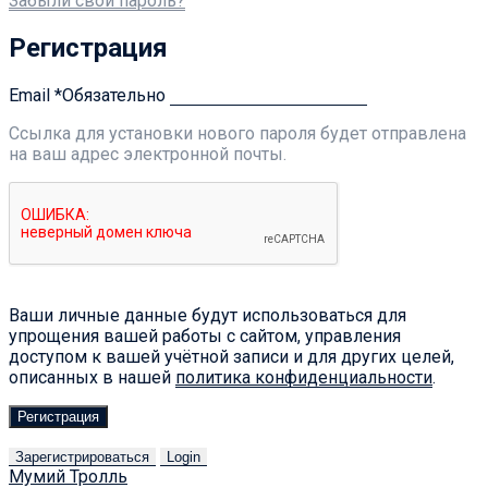
Забыли свой пароль?
Регистрация
Email
*
Обязательно
Ссылка для установки нового пароля будет отправлена ​​
на ваш адрес электронной почты.
Ваши личные данные будут использоваться для
упрощения вашей работы с сайтом, управления
доступом к вашей учётной записи и для других целей,
описанных в нашей
политика конфиденциальности
.
Регистрация
Зарегистрироваться
Login
Мумий Тролль