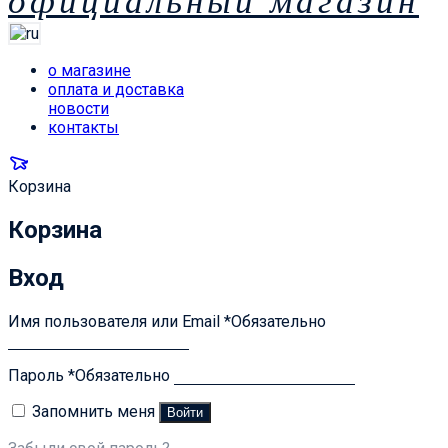
официальный магазин
о магазине
оплата и доставка
новости
контакты
Корзина
Корзина
Вход
Имя пользователя или Email
*
Обязательно
Пароль
*
Обязательно
Запомнить меня
Войти