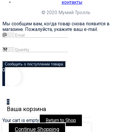
контакты
© 2020 Мумий Тролль
Мы сообщим вам, когда товар снова появится в
магазине. Пожалуйста, укажите ваш e-mail.
Сообщить о поступлении товара
0
0
Ваша корзина
Your cart is empty
Return to Shop
Continue Shopping