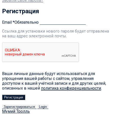
Забыли свой пароль?
Регистрация
Email
*
Обязательно
Ссылка для установки нового пароля будет отправлена ​​
на ваш адрес электронной почты.
Ваши личные данные будут использоваться для
упрощения вашей работы с сайтом, управления
доступом к вашей учётной записи и для других целей,
описанных в нашей
политика конфиденциальности
.
Регистрация
Зарегистрироваться
Login
Мумий Тролль