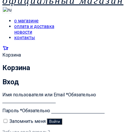
официальный магазин
о магазине
оплата и доставка
новости
контакты
Корзина
Корзина
Вход
Имя пользователя или Email
*
Обязательно
Пароль
*
Обязательно
Запомнить меня
Войти