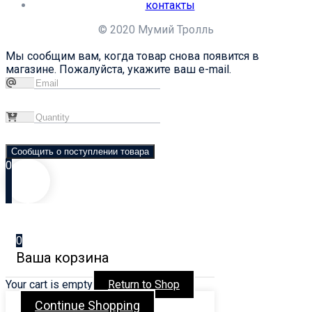
контакты
© 2020 Мумий Тролль
Мы сообщим вам, когда товар снова появится в
магазине. Пожалуйста, укажите ваш e-mail.
Сообщить о поступлении товара
0
0
Ваша корзина
Your cart is empty
Return to Shop
Continue Shopping