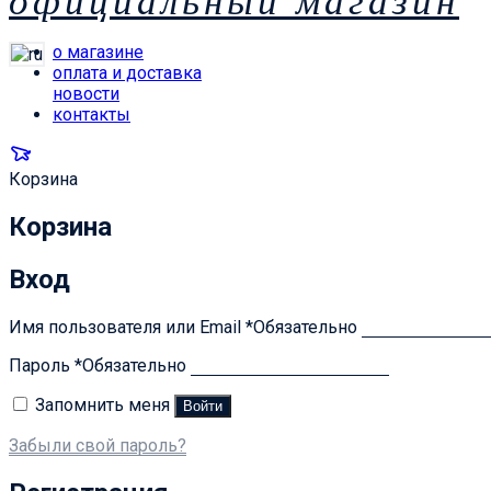
официальный магазин
о магазине
оплата и доставка
новости
контакты
Корзина
Корзина
Вход
Имя пользователя или Email
*
Обязательно
Пароль
*
Обязательно
Запомнить меня
Войти
Забыли свой пароль?