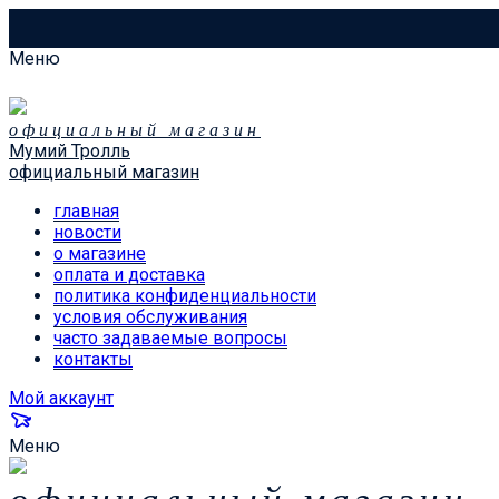
Меню
официальный магазин
Мумий Тролль
официальный магазин
главная
новости
о магазине
оплата и доставка
политика конфиденциальности
условия обслуживания
часто задаваемые вопросы
контакты
Мой аккаунт
Меню