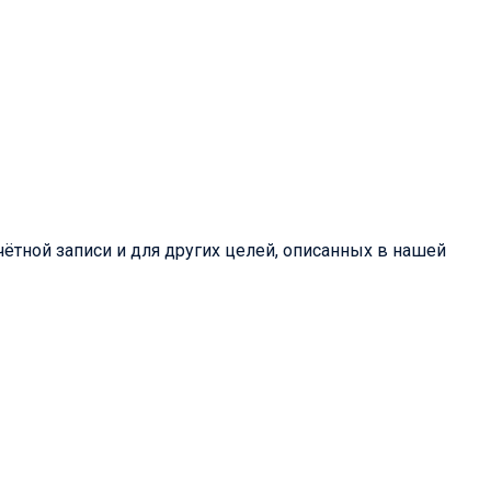
ётной записи и для других целей, описанных в нашей