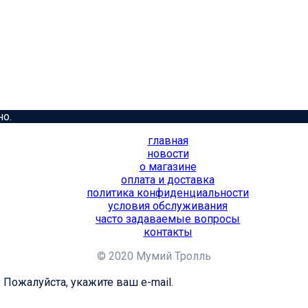
но.
главная
новости
о магазине
оплата и доставка
политика конфиденциальности
условия обслуживания
часто задаваемые вопросы
контакты
© 2020 Мумий Тролль
 Пожалуйста, укажите ваш e-mail.