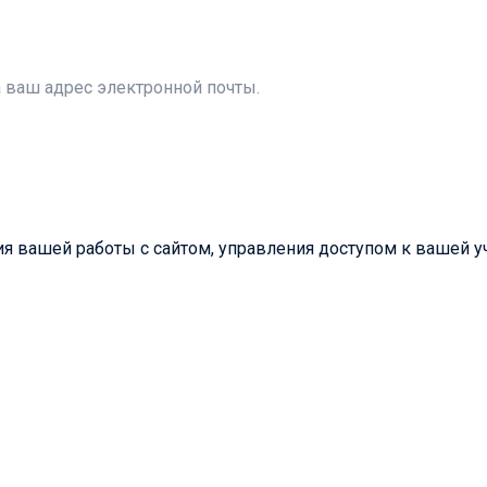
а ваш адрес электронной почты.
 вашей работы с сайтом, управления доступом к вашей уч